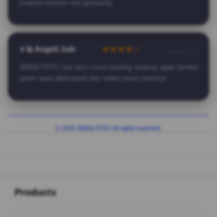
soalnya maxwin nya gampang
Angeli Jule
★★★★☆
2026-07-14
JEBOLTOTO nya seru cuma loading kadang agak lambat
saran saya dipercepat biar makin puas mainnya
© 2026 JEBOLTOTO. All rights reserved.
Buka
Footer Navigation
Products