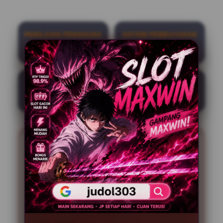
PENILAIAN PENGGUNA
SISTEM PEMBAYARAN
120.123.003
5 Metode
LAYANAN SUPPORT
SISTEM
24/7
Pragmatic Play
JEBOLTOTO
adalah bandar togel Asia terpopuler
dan link situs TOTO slot gacor terpercaya. Kami
menyediakan pasaran togel resmi terlengkap,
game slot online gampang menang, serta
transaksi aman dengan layanan online 24 jam
nonstop setiap hari!