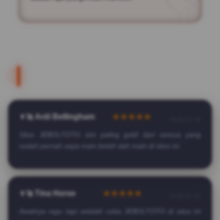
ULASAN TERBARU KOMUNITAS
JEBOLTOTO
Ardi Bellingham
★★★★★
2026-07-18
Situs JEBOLTOTO slot paling gokil dari semua yang
sudah pernah saya main betah dah main di situs ini
Tina Horse
★★★★★
2026-07-12
Awalnya ragu tapi setelah coba JEBOLTOTO di situs ini