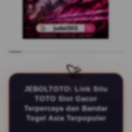
JEBOLTOTO: Link Situ
TOTO Slot Gacor
Terpercaya dan Bandar
Togel Asia Terpopuler