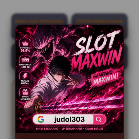
PENILAIAN PENGGUNA
SISTEM PEMBAYARAN
120.123.003
5 Metode
LAYANAN SUPPORT
SISTEM
24/7
Pragmatic Play
JEBOLTOTO
adalah bandar togel Asia terpopuler
dan link situs TOTO slot gacor terpercaya. Kami
menyediakan pasaran togel resmi terlengkap,
game slot online gampang menang, serta
transaksi aman dengan layanan online 24 jam
nonstop setiap hari!