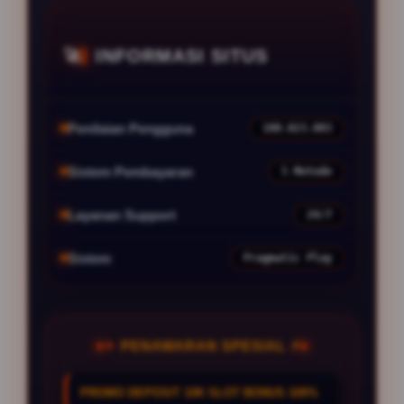
INFORMASI SITUS
Penilaian Pengguna
100.023.003
Sistem Pembayaran
5 Metode
Layanan Support
24/7
Sistem
Pragmatic Play
PENAWARAN SPESIAL
PROMO DEPOSIT 10K SLOT BONUS 100%