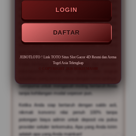
SLOT DEMO hadir sebagai solusi cerdas satu
atap untuk Anda! Kami menyediakan akses gratis
LOGIN
ke ribuan simulator mesin slot online terlengkap
untuk menguji pola, ritme, dan strategi Anda.
Tidak hanya sebagai tempat latihan, platform
DAFTAR
kami juga terintegrasi dengan gerbang taruhan
resmi yang menawarkan kemudahan transaksi
luar biasa.
JEBOTLOTO ! Link TOTO Situs Slot Gacor 4D Resmi dan Arena
Togel Asia Telengkap
Coba berbagai judul game populer dari provider
© COPYRIGHT 2026 HOKIEMAS88
internasional dengan fitur, grafik, dan tingkat
volatilitas yang persis sama dengan versi aslinya.
Sempurna untuk mengasah insting bertaruh Anda
tanpa kehilangan modal sepeser pun.
Ketika Anda siap bertaruh dengan saldo asli,
nikmati konversi nilai penuh 100% tanpa
potongan biaya admin untuk deposit via pulsa
provider seluler terkemuka. Apa yang Anda kirim
adalah apa yang Anda mainkan!