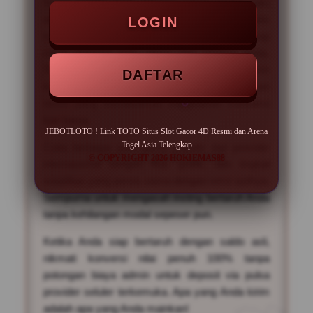
SLOT DEMO hadir sebagai solusi cerdas satu
atap untuk Anda! Kami menyediakan akses gratis
LOGIN
ke ribuan simulator mesin slot online terlengkap
untuk menguji pola, ritme, dan strategi Anda.
Tidak hanya sebagai tempat latihan, platform
DAFTAR
kami juga terintegrasi dengan gerbang taruhan
resmi yang menawarkan kemudahan transaksi
luar biasa.
JEBOTLOTO ! Link TOTO Situs Slot Gacor 4D Resmi dan Arena
Togel Asia Telengkap
Coba berbagai judul game populer dari provider
© COPYRIGHT 2026 HOKIEMAS88
internasional dengan fitur, grafik, dan tingkat
volatilitas yang persis sama dengan versi aslinya.
Sempurna untuk mengasah insting bertaruh Anda
tanpa kehilangan modal sepeser pun.
Ketika Anda siap bertaruh dengan saldo asli,
nikmati konversi nilai penuh 100% tanpa
potongan biaya admin untuk deposit via pulsa
provider seluler terkemuka. Apa yang Anda kirim
adalah apa yang Anda mainkan!