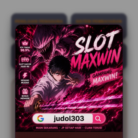
PENILAIAN PENGGUNA
SISTEM PEMBAYARAN
120.123.003
5 Metode
LAYANAN SUPPORT
SISTEM
24/7
Pragmatic Play
JEBOLTOTO
adalah bandar togel Asia terpopuler
dan link situs TOTO slot gacor terpercaya. Kami
menyediakan pasaran togel resmi terlengkap,
game slot online gampang menang, serta
transaksi aman dengan layanan online 24 jam
nonstop setiap hari!