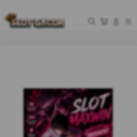
Skip
to
content
Cari
Troli
Login
Navigation
Buka Info Lebih Lanjut