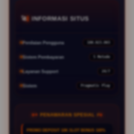
INFORMASI SITUS
Penilaian Pengguna
100.023.003
Sistem Pembayaran
5 Metode
Layanan Support
24/7
Sistem
Pragmatic Play
PENAWARAN SPESIAL
PROMO DEPOSIT 10K SLOT BONUS 100%