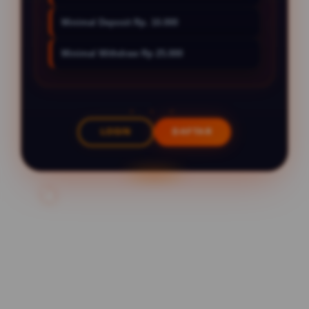
Minimal Deposit Rp. 10.000
Minimal Withdraw Rp 25.000
LOGIN
DAFTAR
Layer Popup Close
JEBOLTOTO: Link Situ
TOTO Slot Gacor Terpercaya
dan Bandar Togel Asia
Terpopuler