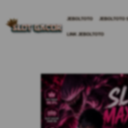
Skip
to
content
JEBOLTOTO
JEBOLTOTO 
LINK JEBOLTOTO
Buka Info Lebih Lanjut