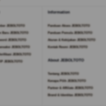
Information
mber JEBOLTOTO
Panduan Akses JEBOLTOTO
un Baru JEBOLTOTO
Panduan Pemula JEBOLTOTO
sword JEBOLTOTO
Aturan & Kebijakan JEBOLTOTO
ransaksi JEBOLTOTO
Kontak Resmi JEBOLTOTO
erifikasi JEBOLTOTO
About JEBOLTOTO
VIP JEBOLTOTO
Tentang JEBOLTOTO
Kenapa Pilih JEBOLTOTO
Partner & Affiliate JEBOLTOTO
Brand & Identitas JEBOLTOTO