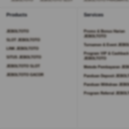
Footer Navigation
Products
Services
JEBOLTOTO
Promo & Bonus Harian
JEBOLTOTO
SLOT JEBOLTOTO
Turnamen & Event JEB
LINK JEBOLTOTO
Program VIP & Cashbac
SITUS JEBOLTOTO
JEBOLTOTO
JEBOLTOTO SLOT
Metode Pembayaran JE
JEBOLTOTO GACOR
Panduan Deposit JEBO
Panduan Withdraw JEB
Program Referral JEBO