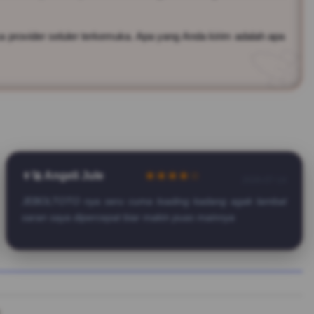
sa provider seluler terkemuka. Apa yang Anda kirim adalah apa
Angeli Jule
★★★★☆
2026-07-14
JEBOLTOTO nya seru cuma loading kadang agak lambat
saran saya dipercepat biar makin puas mainnya