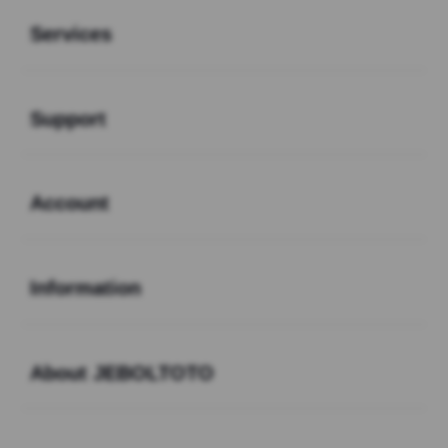
Buka
Services
Buka
Support
Buka
Account
Buka
Information
Buka
About JEBOLTOTO