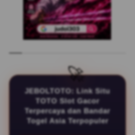
JEBOLTOTO: Link Situ
TOTO Slot Gacor
Terpercaya dan Bandar
Togel Asia Terpopuler