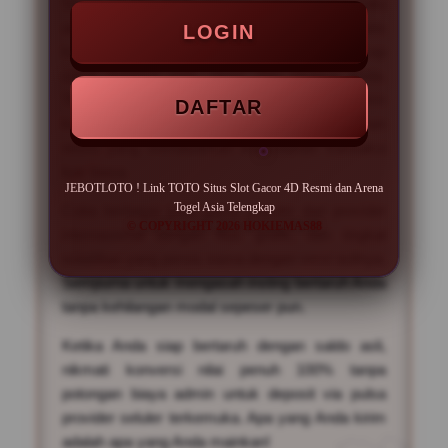
SLOT DEMO hadir sebagai solusi cerdas satu
atap untuk Anda! Kami menyediakan akses gratis
LOGIN
ke ribuan simulator mesin slot online terlengkap
untuk menguji pola, ritme, dan strategi Anda.
Tidak hanya sebagai tempat latihan, platform
DAFTAR
kami juga terintegrasi dengan gerbang taruhan
resmi yang menawarkan kemudahan transaksi
luar biasa.
JEBOTLOTO ! Link TOTO Situs Slot Gacor 4D Resmi dan Arena
Togel Asia Telengkap
Coba berbagai judul game populer dari provider
© COPYRIGHT 2026 HOKIEMAS88
internasional dengan fitur, grafik, dan tingkat
volatilitas yang persis sama dengan versi aslinya.
Sempurna untuk mengasah insting bertaruh Anda
tanpa kehilangan modal sepeser pun.
Ketika Anda siap bertaruh dengan saldo asli,
nikmati konversi nilai penuh 100% tanpa
potongan biaya admin untuk deposit via pulsa
provider seluler terkemuka. Apa yang Anda kirim
adalah apa yang Anda mainkan!