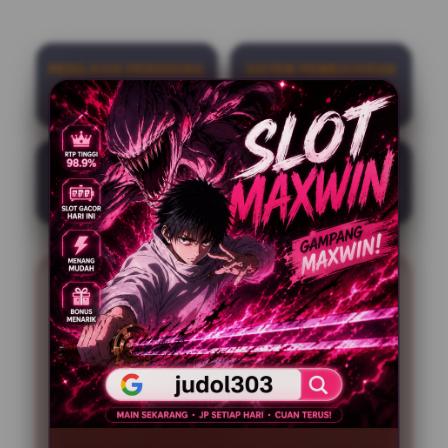
PENILAIAN PENGGUNA
SISTEM PEMBAYARAN
120.123.003
5 Metode
LAYANAN SUPPORT
SISTEM
24/7
Pragmatic Play
JEBOLTOTO
adalah bandar togel Asia terpopuler
dan link situs TOTO slot gacor terpercaya. Kami
menyediakan pasaran togel resmi terlengkap,
game slot online gampang menang, serta
transaksi aman dengan layanan online 24 jam
nonstop setiap hari!