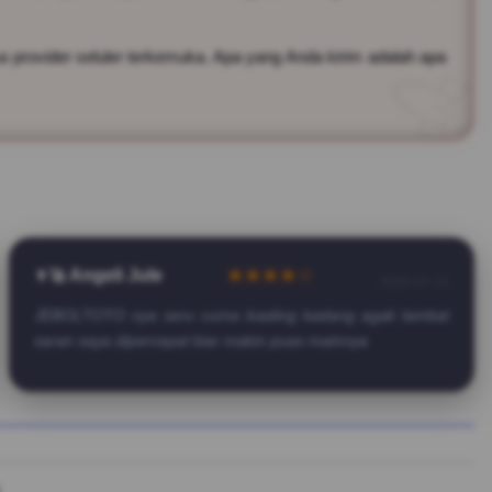
sa provider seluler terkemuka. Apa yang Anda kirim adalah apa
Angeli Jule
★★★★☆
2026-07-14
JEBOLTOTO nya seru cuma loading kadang agak lambat
saran saya dipercepat biar makin puas mainnya