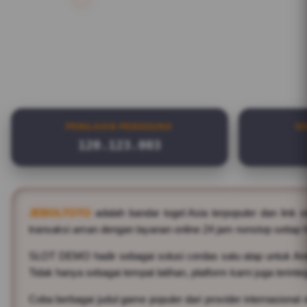
Layer Popup Close
JEBOLTOTO: Link Situ T
PENILAIAN PENGGUNA
S
120.123.003
JEBOLTOTO
adalah bandar togel Asia terpopuler dan link
transaksi aman dengan layanan online 24 jam nonstop setiap h
SLOT DEMO hadir sebagai solusi cerdas satu atap untuk Anda!
Tidak hanya sebagai tempat latihan, platform kami juga teri
Coba berbagai judul game populer dari provider internasional 