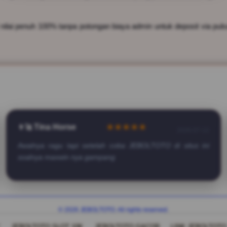
i nilai penuh 100% tanpa potongan biaya admin untuk deposit via pul
JEBOLTOTO
Tina Horse
★★★★★
2026-07-12
Awalnya ragu tapi setelah coba JEBOLTOTO di situs ini
soalnya maxwin nya gampang
© 2026 JEBOLTOTO. All rights reserved.
C
JEBOLTOTO SLOT 10K
JEBOLTOTO GACOR
LINK JEBOLTOTO