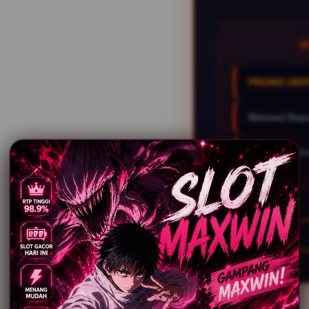
PROMO DEPO
Minimal Depo
Minimal Wit