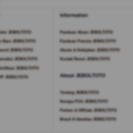
Information
mber JEBOLTOTO
Panduan Akses JEBOLTOTO
un Baru JEBOLTOTO
Panduan Pemula JEBOLTOTO
sword JEBOLTOTO
Aturan & Kebijakan JEBOLTOTO
ransaksi JEBOLTOTO
Kontak Resmi JEBOLTOTO
erifikasi JEBOLTOTO
About JEBOLTOTO
VIP JEBOLTOTO
Tentang JEBOLTOTO
Kenapa Pilih JEBOLTOTO
Partner & Affiliate JEBOLTOTO
Brand & Identitas JEBOLTOTO