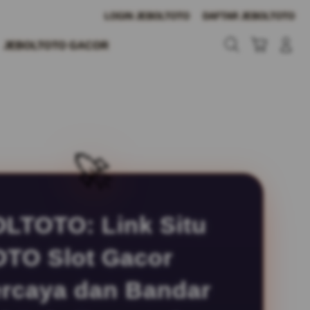
LOGIN JEBOLTOTO
DAFTAR JEBOLTOTO
Cari
Troli
Login/Sign-Up
JEBOLTOTO GACOR
Cari
LTOTO: Link Situ
OTO Slot Gacor
ercaya dan Bandar