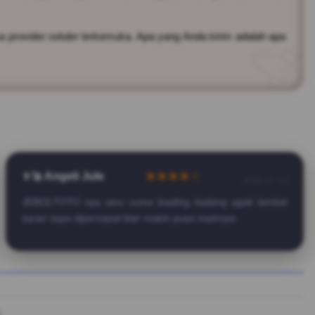
sa provider seluler terkemuka. Apa yang Anda kirim adalah apa
Angeli Jule
★★★★☆
2026-07-14
JEBOLTOTO nya seru cuma loading kadang agak lambat
saran saya dipercepat biar makin puas mainnya