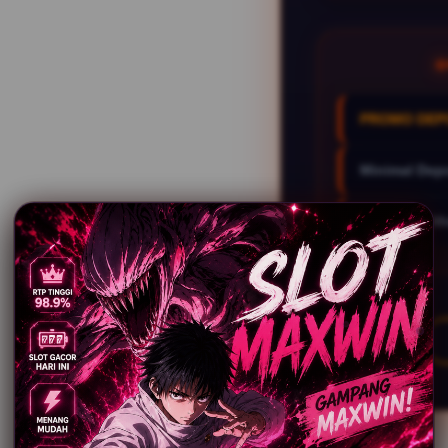
PROMO DEPO
Minimal Depo
Minimal Wit