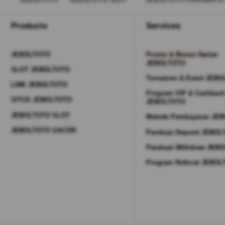
Footer Navigation
Products
Services
JEBOLTOTO
Promo & Bonus Harian
JEBOLTOTO
SLOT JEBOLTOTO
Turnamen & Event JEB
LINK JEBOLTOTO
Program VIP & Cashbac
SITUS JEBOLTOTO
JEBOLTOTO
JEBOLTOTO SLOT
Metode Pembayaran JE
JEBOLTOTO GACOR
Panduan Deposit JEBO
Panduan Withdraw JEB
Program Referral JEBO