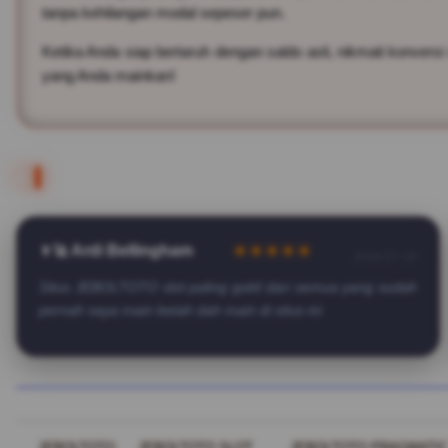
tanpa kehilangan modal sepeser pun.
Ketika Anda siap bertaruh dengan saldo asli, nikmati konvers
yang Anda mainkan!
ULASAN TERBARU KOMUNITAS 
Ardi Bellingham
★★★★★
2026-07-18
Situs JEBOLTOTO slot paling gokil dari semua yang sudah
pernah saya main betah dah main di situs ini
JEBOLTOTO
JEBOLTOTO SLOT
JEBOLTOTO PRAGMATI