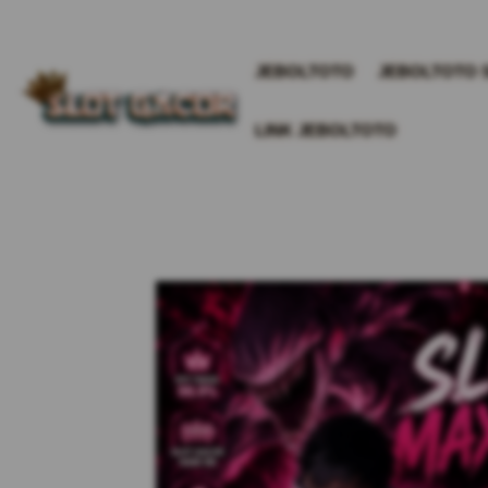
Skip
to
content
JEBOLTOTO
JEBOLTOTO 
LINK JEBOLTOTO
Buka Info Lebih Lanjut