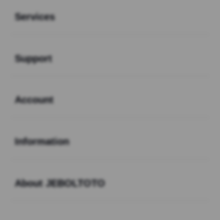
Buka
Services
Buka
Support
Buka
Account
Buka
Information
Buka
About JEBOLTOTO