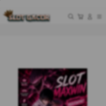
Skip
to
content
Cari
Troli
Login
Navigation
Buka Info Lebih Lanjut