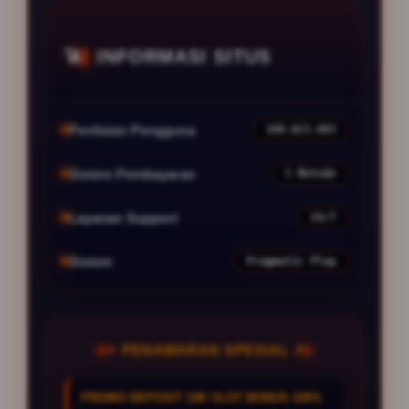
INFORMASI SITUS
Penilaian Pengguna
100.023.003
Sistem Pembayaran
5 Metode
Layanan Support
24/7
Sistem
Pragmatic Play
PENAWARAN SPESIAL
PROMO DEPOSIT 10K SLOT BONUS 100%