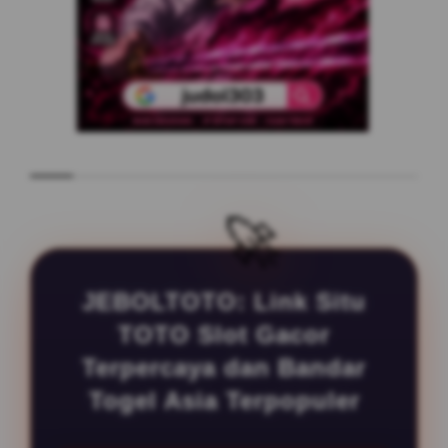
JEBOLTOTO: Link Situ
TOTO Slot Gacor
Terpercaya dan Bandar
Togel Asia Terpopuler