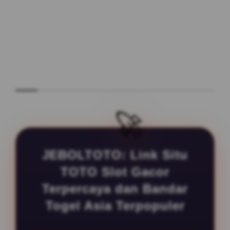
JEBOLTOTO: Link Situ
TOTO Slot Gacor
Terpercaya dan Bandar
Togel Asia Terpopuler