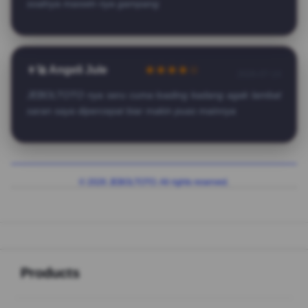
soalnya maxwin nya gampang
Angeli Jule
★★★★☆
2026-07-14
JEBOLTOTO nya seru cuma loading kadang agak lambat
saran saya dipercepat biar makin puas mainnya
© 2026 JEBOLTOTO. All rights reserved.
Buka
Footer Navigation
Products