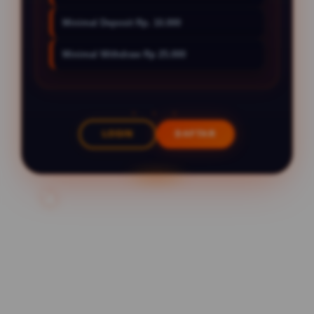
Minimal Deposit Rp. 10.000
Minimal Withdraw Rp 25.000
LOGIN
DAFTAR
Layer Popup Close
JEBOLTOTO: Link Situ
TOTO Slot Gacor Terpercaya
dan Bandar Togel Asia
Terpopuler