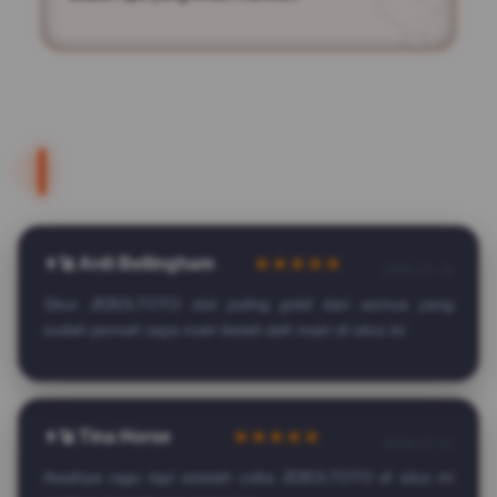
ULASAN TERBARU KOMUNITAS
JEBOLTOTO
Ardi Bellingham
★★★★★
2026-07-18
Situs JEBOLTOTO slot paling gokil dari semua yang
sudah pernah saya main betah dah main di situs ini
Tina Horse
★★★★★
2026-07-12
Awalnya ragu tapi setelah coba JEBOLTOTO di situs ini