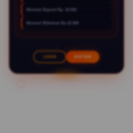
Minimal Deposit Rp. 10.000
Minimal Withdraw Rp 25.000
LOGIN
DAFTAR
Layer Popup Close
JEBOLTOTO: Link Situ
TOTO Slot Gacor Terpercaya
dan Bandar Togel Asia
Terpopuler