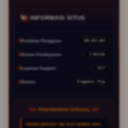
INFORMASI SITUS
Penilaian Pengguna
100.023.003
Sistem Pembayaran
5 Metode
Layanan Support
24/7
Sistem
Pragmatic Play
PENAWARAN SPESIAL
PROMO DEPOSIT 10K SLOT BONUS 100%