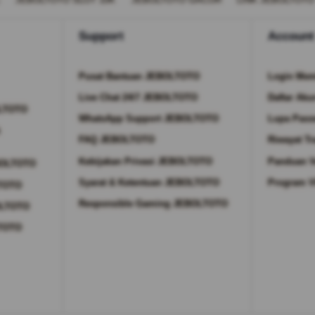
Support
Account
Pusat Bantuan JEBOLTOTO
Login Me
Live Chat 24/7 JEBOLTOTO
Daftar Ak
OLTOTO
WhatsApp Support JEBOLTOTO
Lupa Pas
k
FAQ JEBOLTOTO
Riwayat T
Kebijakan Privasi JEBOLTOTO
Panduan V
BOLTOTO
Syarat & Ketentuan JEBOLTOTO
Program 
LTOTO
Responsible Gaming JEBOLTOTO
OLTOTO
LTOTO