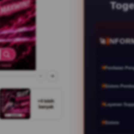
Toge
INFOR
Penilaian Pe
Sebelumnya
Berikutnya
Sistem Pemb
+4 lebih
Layanan Supp
banyak
Sistem