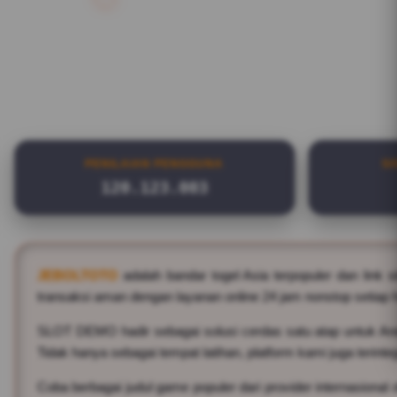
Layer Popup Close
JEBOLTOTO: Link Situ T
PENILAIAN PENGGUNA
S
120.123.003
JEBOLTOTO
adalah bandar togel Asia terpopuler dan link
transaksi aman dengan layanan online 24 jam nonstop setiap h
SLOT DEMO hadir sebagai solusi cerdas satu atap untuk Anda!
Tidak hanya sebagai tempat latihan, platform kami juga teri
Coba berbagai judul game populer dari provider internasional 