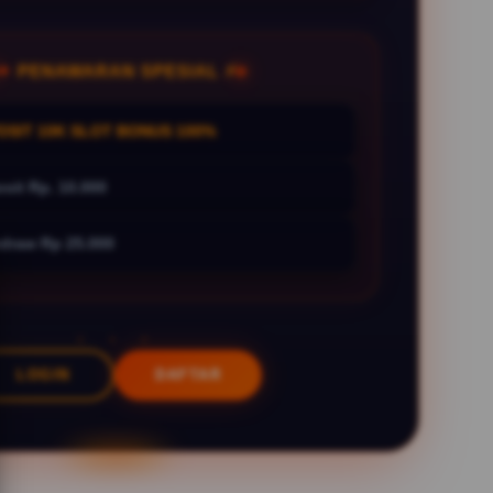
PENAWARAN SPESIAL
SIT 10K SLOT BONUS 100%
sit Rp. 10.000
hdraw Rp 25.000
LOGIN
DAFTAR