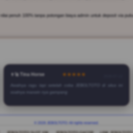
i nilai penuh 100% tanpa potongan biaya admin untuk deposit via pul
JEBOLTOTO
Tina Horse
★★★★★
2026-07-12
Awalnya ragu tapi setelah coba JEBOLTOTO di situs ini
soalnya maxwin nya gampang
© 2026 JEBOLTOTO. All rights reserved.
C
JEBOLTOTO SLOT 10K
JEBOLTOTO GACOR
LINK JEBOLTOTO