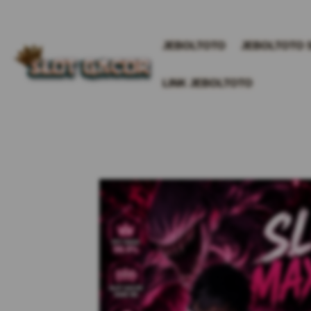
Skip
to
content
JEBOLTOTO
JEBOLTOTO 
LINK JEBOLTOTO
Buka Info Lebih Lanjut