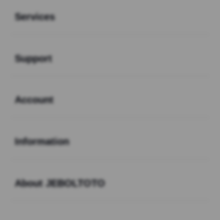
Buka
Services
Buka
Support
Buka
Account
Buka
Information
Buka
About JEBOLTOTO