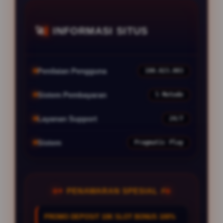
INFORMASI SITUS
Penilaian Pengguna
100.023.003
Sistem Pembayaran
5 Metode
Layanan Support
24/7
Sistem
Pragmatic Play
PENAWARAN SPESIAL
PROMO DEPOSIT 10K SLOT BONUS 100%