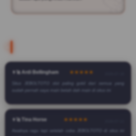
ULASAN TERBARU KOMUNITAS
JEBOLTOTO
Ardi Bellingham
★★★★★
2026-07-18
Situs JEBOLTOTO slot paling gokil dari semua yang
sudah pernah saya main betah dah main di situs ini
Tina Horse
★★★★★
2026-07-12
Awalnya ragu tapi setelah coba JEBOLTOTO di situs ini