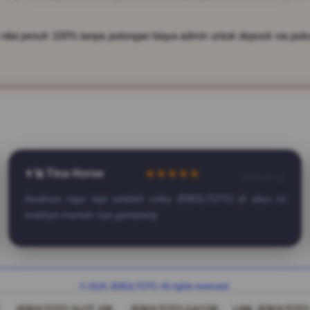
i nilai penuh 100% tanpa potongan biaya admin untuk deposit via pul
JEBOLTOTO
Tina Horse
★★★★★
2026-07-12
Awalnya ragu tapi setelah coba JEBOLTOTO di situs ini
soalnya maxwin nya gampang
© 2026 JEBOLTOTO. All rights reserved.
C
JEBOLTOTO SLOT 10K
JEBOLTOTO GACOR
LINK JEBOLTOTO