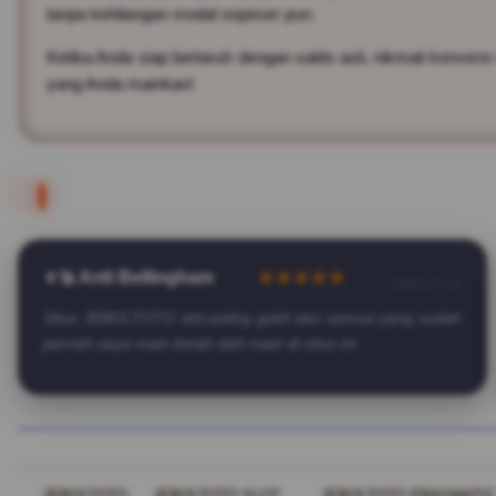
tanpa kehilangan modal sepeser pun.
Ketika Anda siap bertaruh dengan saldo asli, nikmati konvers
yang Anda mainkan!
ULASAN TERBARU KOMUNITAS 
Ardi Bellingham
★★★★★
2026-07-18
Situs JEBOLTOTO slot paling gokil dari semua yang sudah
pernah saya main betah dah main di situs ini
JEBOLTOTO
JEBOLTOTO SLOT
JEBOLTOTO PRAGMATI