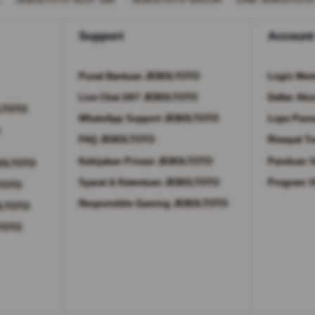
Support
Account
Pusat Bantuan JEBOLTOTO
Login Me
Live Chat 24/7 JEBOLTOTO
Daftar Ak
OLTOTO
WhatsApp Support JEBOLTOTO
Lupa Pas
k
FAQ JEBOLTOTO
Riwayat T
Kebijakan Privasi JEBOLTOTO
Panduan V
BOLTOTO
Syarat & Ketentuan JEBOLTOTO
Program 
LTOTO
Responsible Gaming JEBOLTOTO
OLTOTO
LTOTO