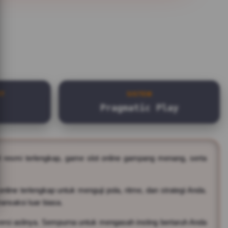
a dan Bandar Togel Asia
T
SISTEM
Pragmatic Play
l resmi terlengkap, game slot online gampang menang, serta
ine terlengkap untuk menguji pola, ritme, dan strategi Anda.
ansaksi luar biasa.
n versi aslinya. Sempurna untuk mengasah insting bertaruh Anda