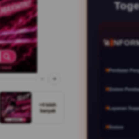
Toge
INFOR
Penilaian Pe
Sebelumnya
Berikutnya
Sistem Pemb
+4 lebih
Layanan Supp
banyak
Sistem