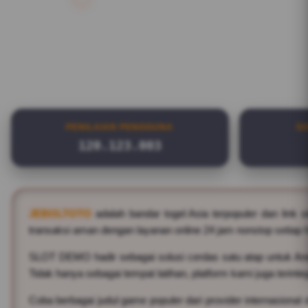
Layer Popup Close
JEBOLTOTO: Link Situ T
PENILAIAN PENGGUNA
S
120.123.003
JEBOLTOTO
adalah bandar togel Asia terpopuler dan link
transaksi aman dengan layanan online 24 jam nonstop setiap h
SLOT DEMO hadir sebagai solusi cerdas satu atap untuk Anda!
Tidak hanya sebagai tempat latihan, platform kami juga teri
Coba berbagai judul game populer dari provider internasional 