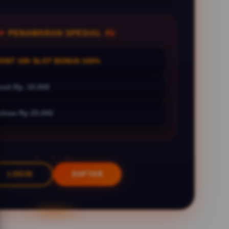
PENAWARAN SPESIAL
SIT 10K SLOT BONUS 100%
sit Rp. 10.000
hdraw Rp 25.000
LOGIN
DAFTAR