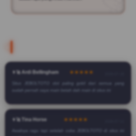
ULASAN TERBARU KOMUNITAS
JEBOLTOTO
Ardi Bellingham
★★★★★
2026-07-18
Situs JEBOLTOTO slot paling gokil dari semua yang
sudah pernah saya main betah dah main di situs ini
Tina Horse
★★★★★
2026-07-12
Awalnya ragu tapi setelah coba JEBOLTOTO di situs ini