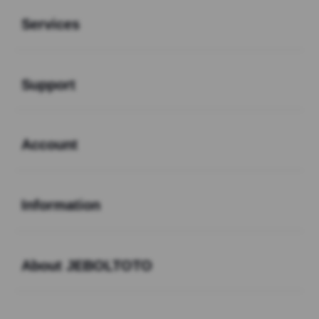
Buka
Services
Buka
Support
Buka
Account
Buka
Information
Buka
About JEBOLTOTO