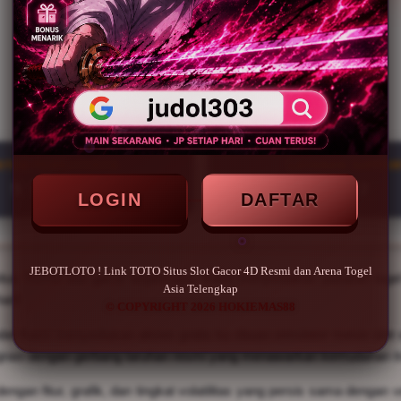
OTO Slot Gacor Terpercay
Terpopuler
ISTEM PEMBAYARAN
LAYANAN SUPPOR
5 Metode
24/7
LOGIN
DAFTAR
JEBOTLOTO ! Link TOTO Situs Slot Gacor 4D Resmi dan Arena Togel
 situs TOTO slot gacor terpercaya. Kami menyediakan pasaran toge
Asia Telengkap
ari!
© COPYRIGHT 2026 HOKIEMAS88
 Kami menyediakan akses gratis ke ribuan simulator mesin slot onl
ntegrasi dengan gerbang taruhan resmi yang menawarkan kemudahan tr
dengan fitur, grafik, dan tingkat volatilitas yang persis sama denga