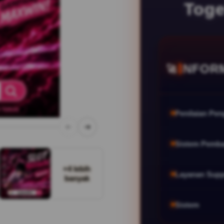
Toge
INFOR
Penilaian Pe
Sebelumnya
Berikutnya
Sistem Pemb
+4 lebih
Layanan Supp
banyak
Sistem