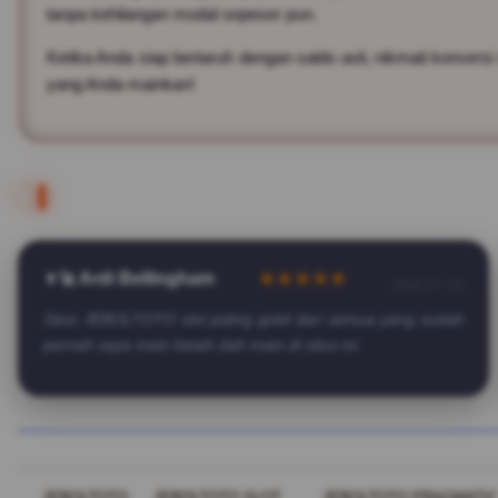
tanpa kehilangan modal sepeser pun.
Ketika Anda siap bertaruh dengan saldo asli, nikmati konvers
yang Anda mainkan!
ULASAN TERBARU KOMUNITAS 
Ardi Bellingham
★★★★★
2026-07-18
Situs JEBOLTOTO slot paling gokil dari semua yang sudah
pernah saya main betah dah main di situs ini
JEBOLTOTO
JEBOLTOTO SLOT
JEBOLTOTO PRAGMATI