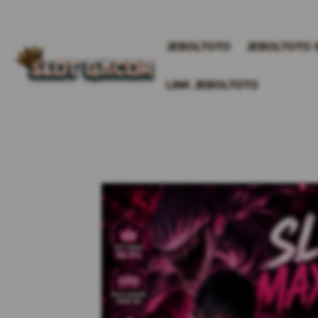
Skip
to
content
JEBOLTOTO
JEBOLTOTO 
LINK JEBOLTOTO
Buka Info Lebih Lanjut