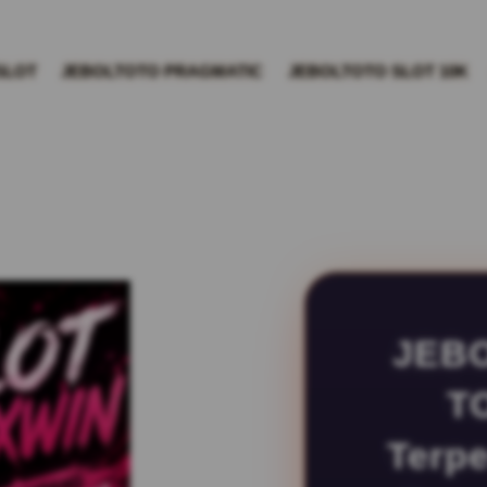
SLOT
JEBOLTOTO PRAGMATIC
JEBOLTOTO SLOT 10K
JEBO
T
Terp