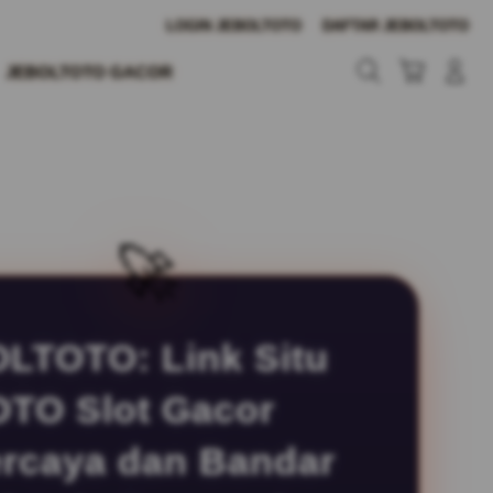
LOGIN JEBOLTOTO
DAFTAR JEBOLTOTO
Cari
Troli
Login/Sign-Up
JEBOLTOTO GACOR
Cari
LTOTO: Link Situ
OTO Slot Gacor
ercaya dan Bandar