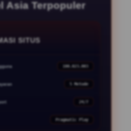
l Asia Terpopuler
MASI SITUS
ngguna
100.023.003
ayaran
5 Metode
ort
24/7
Pragmatic Play