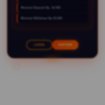
Minimal Deposit Rp. 10.000
Minimal Withdraw Rp 25.000
LOGIN
DAFTAR
Layer Popup Close
JEBOLTOTO: Link Situ
TOTO Slot Gacor Terpercaya
dan Bandar Togel Asia
Terpopuler