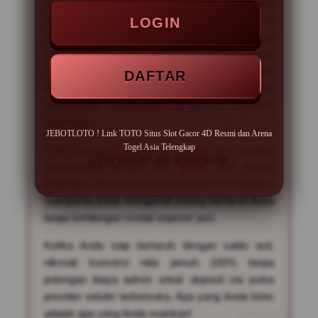
SLOT DEMO hadir sebagai solusi cerdas satu
atap untuk Anda! Kami menyediakan akses gratis
LOGIN
ke ribuan simulator mesin slot online terlengkap
untuk menguji pola, ritme, dan strategi Anda.
Tidak hanya sebagai tempat latihan, platform
DAFTAR
kami juga terintegrasi dengan gerbang taruhan
resmi yang menawarkan kemudahan transaksi
luar biasa.
JEBOTLOTO ! Link TOTO Situs Slot Gacor 4D Resmi dan Arena
Togel Asia Telengkap
Coba berbagai judul game populer dari provider
© COPYRIGHT 2026 HOKIEMAS88
internasional dengan fitur, grafik, dan tingkat
volatilitas yang persis sama dengan versi aslinya.
Sempurna untuk mengasah insting bertaruh Anda
tanpa kehilangan modal sepeser pun.
Ketika Anda siap bertaruh dengan saldo asli,
nikmati konversi nilai penuh 100% tanpa
potongan biaya admin untuk deposit via pulsa
provider seluler terkemuka. Apa yang Anda kirim
adalah apa yang Anda mainkan!