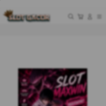
Skip
to
content
Cari
Troli
Login
Navigation
Buka Info Lebih Lanjut