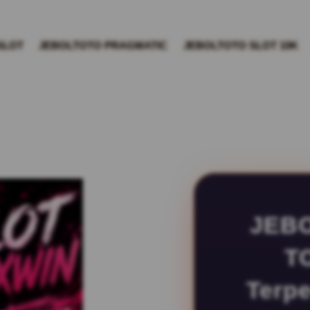
SLOT
JEBOLTOTO PRAGMATIC
JEBOLTOTO SLOT 10K
JEBO
T
Terp