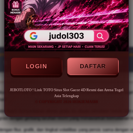
OTO Slot Gacor Terpercay
Terpopuler
ISTEM PEMBAYARAN
LAYANAN SUPPOR
5 Metode
24/7
LOGIN
DAFTAR
JEBOTLOTO ! Link TOTO Situs Slot Gacor 4D Resmi dan Arena Togel
 situs TOTO slot gacor terpercaya. Kami menyediakan pasaran toge
Asia Telengkap
ari!
© COPYRIGHT 2026 HOKIEMAS88
 Kami menyediakan akses gratis ke ribuan simulator mesin slot onl
ntegrasi dengan gerbang taruhan resmi yang menawarkan kemudahan tr
dengan fitur, grafik, dan tingkat volatilitas yang persis sama denga