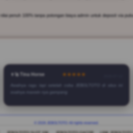
i nilai penuh 100% tanpa potongan biaya admin untuk deposit via pul
JEBOLTOTO
Tina Horse
★★★★★
2026-07-12
Awalnya ragu tapi setelah coba JEBOLTOTO di situs ini
soalnya maxwin nya gampang
© 2026 JEBOLTOTO. All rights reserved.
C
JEBOLTOTO SLOT 10K
JEBOLTOTO GACOR
LINK JEBOLTOTO