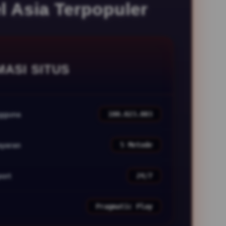
l Asia Terpopuler
MASI SITUS
ngguna
100.023.003
ayaran
5 Metode
ort
24/7
Pragmatic Play