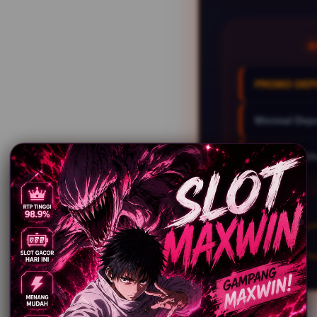
PROMO DEPO
Minimal Depo
Minimal Wit