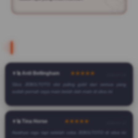
ULASAN TERBARU KOMUNITAS
JEBOLTOTO
Ardi Bellingham
★★★★★
2026-07-18
Situs JEBOLTOTO slot paling gokil dari semua yang
sudah pernah saya main betah dah main di situs ini
Tina Horse
★★★★★
2026-07-12
Awalnya ragu tapi setelah coba JEBOLTOTO di situs ini