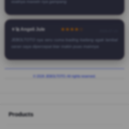
soalnya maxwin nya gampang
Angeli Jule
★★★★☆
2026-07-14
JEBOLTOTO nya seru cuma loading kadang agak lambat
saran saya dipercepat biar makin puas mainnya
© 2026 JEBOLTOTO. All rights reserved.
Buka
Footer Navigation
Products