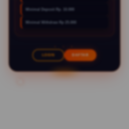
Minimal Deposit Rp. 10.000
Minimal Withdraw Rp 25.000
LOGIN
DAFTAR
Layer Popup Close
JEBOLTOTO: Link Situ
TOTO Slot Gacor Terpercaya
dan Bandar Togel Asia
Terpopuler