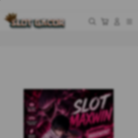
Skip
to
content
Cari
Troli
Login
Navigation
Buka Info Lebih Lanjut