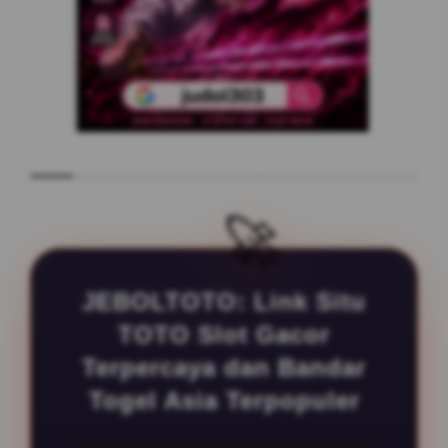
JEBOLTOTO: Link Situ
TOTO Slot Gacor
Terpercaya dan Bandar
Togel Asia Terpopuler