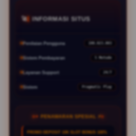
INFORMASI SITUS
Penilaian Pengguna
100.023.003
Sistem Pembayaran
5 Metode
Layanan Support
24/7
Sistem
Pragmatic Play
PENAWARAN SPESIAL
PROMO DEPOSIT 10K SLOT BONUS 100%