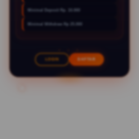
Minimal Deposit Rp. 10.000
Minimal Withdraw Rp 25.000
LOGIN
DAFTAR
Layer Popup Close
JEBOLTOTO: Link Situ
TOTO Slot Gacor Terpercaya
dan Bandar Togel Asia
Terpopuler