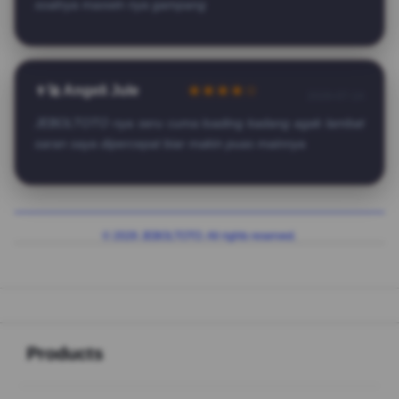
soalnya maxwin nya gampang
Angeli Jule
★★★★☆
2026-07-14
JEBOLTOTO nya seru cuma loading kadang agak lambat
saran saya dipercepat biar makin puas mainnya
© 2026 JEBOLTOTO. All rights reserved.
Buka
Footer Navigation
Products