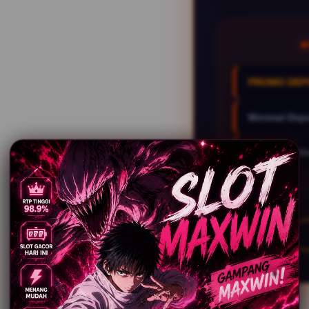
PROMO DEPO
Minimal Depo
Minimal Wit