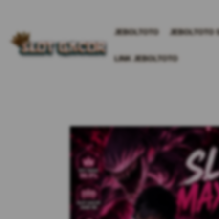
Skip
to
content
JEBOLTOTO
JEBOLTOTO 
LINK JEBOLTOTO
Buka Info Lebih Lanjut