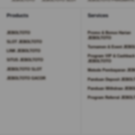
Footer Navigation
Products
Services
JEBOLTOTO
Promo & Bonus Harian
JEBOLTOTO
SLOT JEBOLTOTO
Turnamen & Event JEB
LINK JEBOLTOTO
Program VIP & Cashbac
SITUS JEBOLTOTO
JEBOLTOTO
JEBOLTOTO SLOT
Metode Pembayaran JE
JEBOLTOTO GACOR
Panduan Deposit JEBO
Panduan Withdraw JEB
Program Referral JEBO