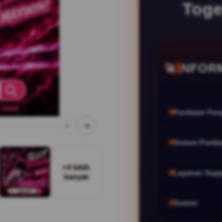
Toge
INFOR
Penilaian Pe
Sebelumnya
Berikutnya
Sistem Pemb
+4 lebih
Layanan Supp
banyak
Sistem