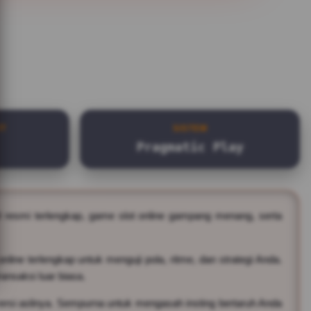
a dan Bandar Togel Asia
T
SISTEM
Pragmatic Play
l resmi terlengkap, game slot online gampang menang, serta
ine terlengkap untuk menguji pola, ritme, dan strategi Anda.
ansaksi luar biasa.
n versi aslinya. Sempurna untuk mengasah insting bertaruh Anda