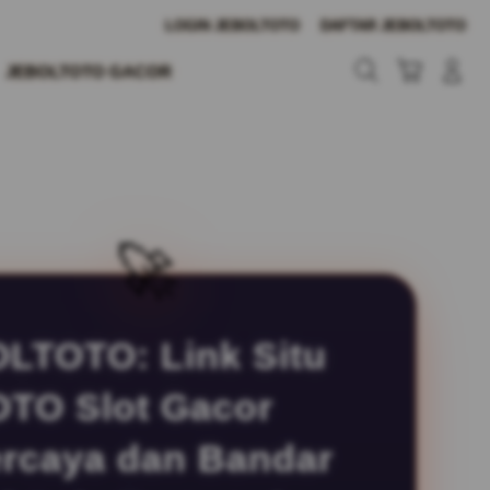
LOGIN JEBOLTOTO
DAFTAR JEBOLTOTO
Cari
Troli
Login/Sign-Up
JEBOLTOTO GACOR
Cari
LTOTO: Link Situ
OTO Slot Gacor
ercaya dan Bandar