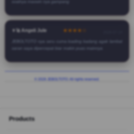
soalnya maxwin nya gampang
Angeli Jule
★★★★☆
2026-07-14
JEBOLTOTO nya seru cuma loading kadang agak lambat
saran saya dipercepat biar makin puas mainnya
© 2026 JEBOLTOTO. All rights reserved.
Buka
Footer Navigation
Products