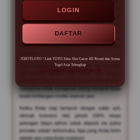
SLOT DEMO hadir sebagai solusi cerdas satu
atap untuk Anda! Kami menyediakan akses gratis
LOGIN
ke ribuan simulator mesin slot online terlengkap
untuk menguji pola, ritme, dan strategi Anda.
Tidak hanya sebagai tempat latihan, platform
DAFTAR
kami juga terintegrasi dengan gerbang taruhan
resmi yang menawarkan kemudahan transaksi
luar biasa.
JEBOTLOTO ! Link TOTO Situs Slot Gacor 4D Resmi dan Arena
Togel Asia Telengkap
Coba berbagai judul game populer dari provider
© COPYRIGHT 2026 HOKIEMAS88
internasional dengan fitur, grafik, dan tingkat
volatilitas yang persis sama dengan versi aslinya.
Sempurna untuk mengasah insting bertaruh Anda
tanpa kehilangan modal sepeser pun.
Ketika Anda siap bertaruh dengan saldo asli,
nikmati konversi nilai penuh 100% tanpa
potongan biaya admin untuk deposit via pulsa
provider seluler terkemuka. Apa yang Anda kirim
adalah apa yang Anda mainkan!