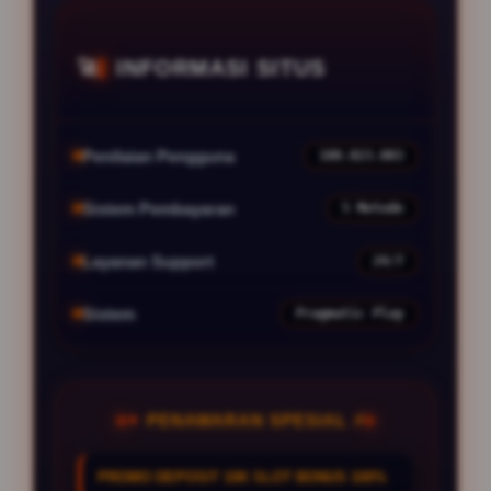
INFORMASI SITUS
Penilaian Pengguna
100.023.003
Sistem Pembayaran
5 Metode
Layanan Support
24/7
Sistem
Pragmatic Play
PENAWARAN SPESIAL
PROMO DEPOSIT 10K SLOT BONUS 100%