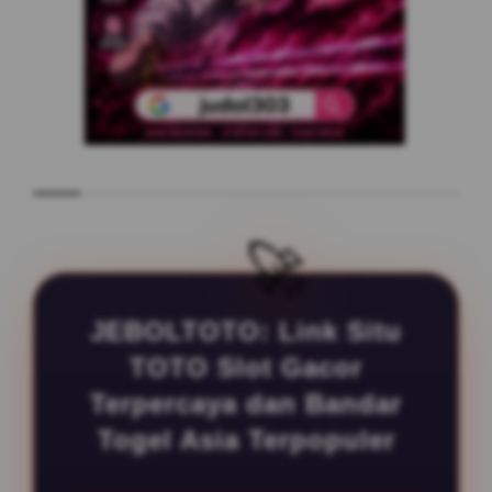
JEBOLTOTO: Link Situ
TOTO Slot Gacor
Terpercaya dan Bandar
Togel Asia Terpopuler