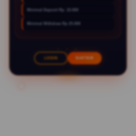
Minimal Deposit Rp. 10.000
Minimal Withdraw Rp 25.000
LOGIN
DAFTAR
Layer Popup Close
JEBOLTOTO: Link Situ
TOTO Slot Gacor Terpercaya
dan Bandar Togel Asia
Terpopuler