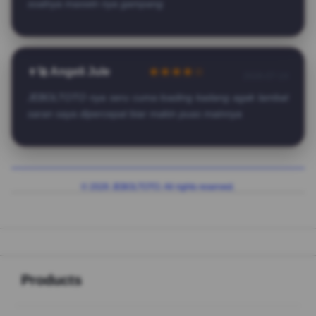
soalnya maxwin nya gampang
Angeli Jule
★★★★☆
2026-07-14
JEBOLTOTO nya seru cuma loading kadang agak lambat
saran saya dipercepat biar makin puas mainnya
© 2026 JEBOLTOTO. All rights reserved.
Buka
Footer Navigation
Products