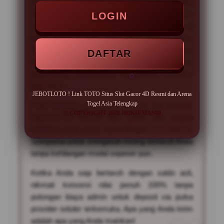
SLOT DEMO hadir sebagai solusi cerdas satu
atap untuk Anda! Kami menyediakan akses gratis
LOGIN
ke ribuan simulator mesin slot online terlengkap
untuk menguji pola, ritme, dan strategi Anda.
Tidak hanya sebagai tempat latihan, platform
DAFTAR
kami juga terintegrasi dengan gerbang taruhan
resmi yang menawarkan kemudahan transaksi
luar biasa.
JEBOTLOTO ! Link TOTO Situs Slot Gacor 4D Resmi dan Arena
Togel Asia Telengkap
Coba berbagai judul game populer dari provider
© COPYRIGHT 2026 HOKIEMAS88
internasional dengan fitur, grafik, dan tingkat
volatilitas yang persis sama dengan versi aslinya.
Sempurna untuk mengasah insting bertaruh Anda
tanpa kehilangan modal sepeser pun.
Ketika Anda siap bertaruh dengan saldo asli,
nikmati konversi nilai penuh 100% tanpa
potongan biaya admin untuk deposit via pulsa
provider seluler terkemuka. Apa yang Anda kirim
adalah apa yang Anda mainkan!