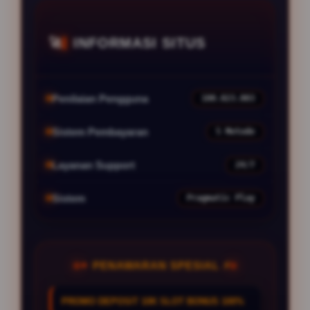
INFORMASI SITUS
Penilaian Pengguna
100.023.003
Sistem Pembayaran
5 Metode
Layanan Support
24/7
Sistem
Pragmatic Play
PENAWARAN SPESIAL
PROMO DEPOSIT 10K SLOT BONUS 100%