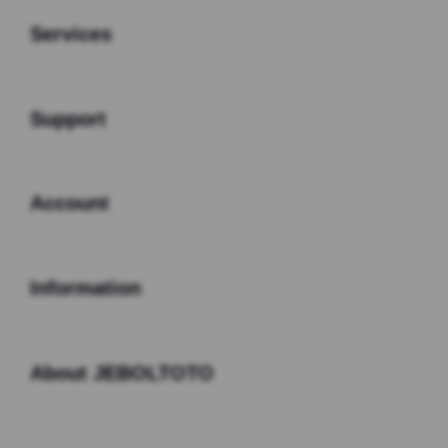
Buka
Services
Buka
Support
Buka
Account
Buka
Information
Buka
About JEBOLTOTO