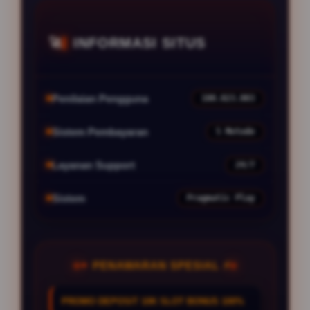
INFORMASI SITUS
Penilaian Pengguna
100.023.003
Sistem Pembayaran
5 Metode
Layanan Support
24/7
Sistem
Pragmatic Play
PENAWARAN SPESIAL
PROMO DEPOSIT 10K SLOT BONUS 100%