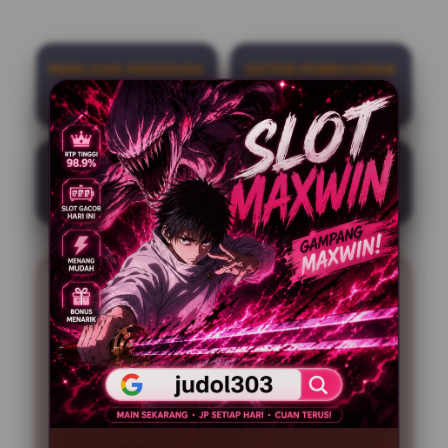
PENILAIAN PENGGUNA
SISTEM PEMBAYARAN
120.123.003
5 Metode
LAYANAN SUPPORT
SISTEM
24/7
Pragmatic Play
JEBOLTOTO
adalah bandar togel Asia terpopuler
dan link situs TOTO slot gacor terpercaya. Kami
menyediakan pasaran togel resmi terlengkap,
game slot online gampang menang, serta
transaksi aman dengan layanan online 24 jam
nonstop setiap hari!