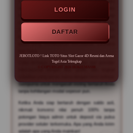
SLOT DEMO hadir sebagai solusi cerdas satu
atap untuk Anda! Kami menyediakan akses gratis
LOGIN
ke ribuan simulator mesin slot online terlengkap
untuk menguji pola, ritme, dan strategi Anda.
Tidak hanya sebagai tempat latihan, platform
DAFTAR
kami juga terintegrasi dengan gerbang taruhan
resmi yang menawarkan kemudahan transaksi
luar biasa.
JEBOTLOTO ! Link TOTO Situs Slot Gacor 4D Resmi dan Arena
Togel Asia Telengkap
Coba berbagai judul game populer dari provider
© COPYRIGHT 2026 HOKIEMAS88
internasional dengan fitur, grafik, dan tingkat
volatilitas yang persis sama dengan versi aslinya.
Sempurna untuk mengasah insting bertaruh Anda
tanpa kehilangan modal sepeser pun.
Ketika Anda siap bertaruh dengan saldo asli,
nikmati konversi nilai penuh 100% tanpa
potongan biaya admin untuk deposit via pulsa
provider seluler terkemuka. Apa yang Anda kirim
adalah apa yang Anda mainkan!