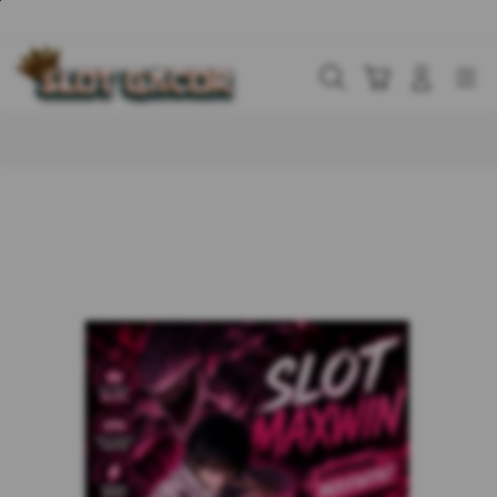
Skip
to
content
Cari
Troli
Login
Navigation
Buka Info Lebih Lanjut