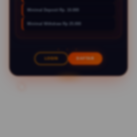
Minimal Deposit Rp. 10.000
Minimal Withdraw Rp 25.000
LOGIN
DAFTAR
Layer Popup Close
JEBOLTOTO: Link Situ
TOTO Slot Gacor Terpercaya
dan Bandar Togel Asia
Terpopuler