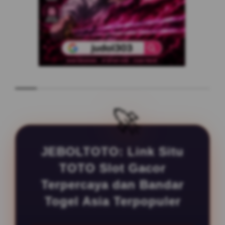
JEBOLTOTO: Link Situ
TOTO Slot Gacor
Terpercaya dan Bandar
Togel Asia Terpopuler