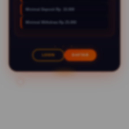
Minimal Deposit Rp. 10.000
Minimal Withdraw Rp 25.000
LOGIN
DAFTAR
Layer Popup Close
JEBOLTOTO: Link Situ
TOTO Slot Gacor Terpercaya
dan Bandar Togel Asia
Terpopuler