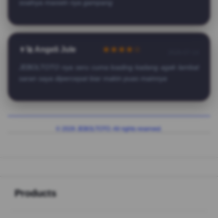
soalnya maxwin nya gampang
Angeli Jule
★★★★☆
2026-07-14
JEBOLTOTO nya seru cuma loading kadang agak lambat
saran saya dipercepat biar makin puas mainnya
© 2026 JEBOLTOTO. All rights reserved.
Buka
Footer Navigation
Products