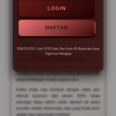
SLOT DEMO hadir sebagai solusi cerdas satu
atap untuk Anda! Kami menyediakan akses gratis
LOGIN
ke ribuan simulator mesin slot online terlengkap
untuk menguji pola, ritme, dan strategi Anda.
Tidak hanya sebagai tempat latihan, platform
DAFTAR
kami juga terintegrasi dengan gerbang taruhan
resmi yang menawarkan kemudahan transaksi
luar biasa.
JEBOTLOTO ! Link TOTO Situs Slot Gacor 4D Resmi dan Arena
Togel Asia Telengkap
Coba berbagai judul game populer dari provider
© COPYRIGHT 2026 HOKIEMAS88
internasional dengan fitur, grafik, dan tingkat
volatilitas yang persis sama dengan versi aslinya.
Sempurna untuk mengasah insting bertaruh Anda
tanpa kehilangan modal sepeser pun.
Ketika Anda siap bertaruh dengan saldo asli,
nikmati konversi nilai penuh 100% tanpa
potongan biaya admin untuk deposit via pulsa
provider seluler terkemuka. Apa yang Anda kirim
adalah apa yang Anda mainkan!