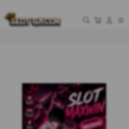
Skip
to
content
Cari
Troli
Login
Navigation
Buka Info Lebih Lanjut