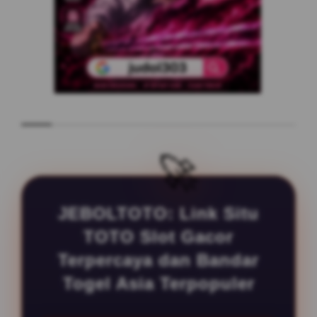
JEBOLTOTO: Link Situ
TOTO Slot Gacor
Terpercaya dan Bandar
Togel Asia Terpopuler