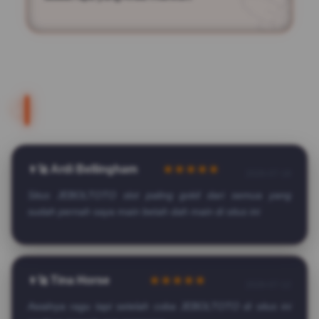
ULASAN TERBARU KOMUNITAS
JEBOLTOTO
Ardi Bellingham
★★★★★
2026-07-18
Situs JEBOLTOTO slot paling gokil dari semua yang
sudah pernah saya main betah dah main di situs ini
Tina Horse
★★★★★
2026-07-12
Awalnya ragu tapi setelah coba JEBOLTOTO di situs ini