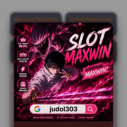
PENILAIAN PENGGUNA
SISTEM PEMBAYARAN
120.123.003
5 Metode
LAYANAN SUPPORT
SISTEM
24/7
Pragmatic Play
JEBOLTOTO
adalah bandar togel Asia terpopuler
dan link situs TOTO slot gacor terpercaya. Kami
menyediakan pasaran togel resmi terlengkap,
game slot online gampang menang, serta
transaksi aman dengan layanan online 24 jam
nonstop setiap hari!