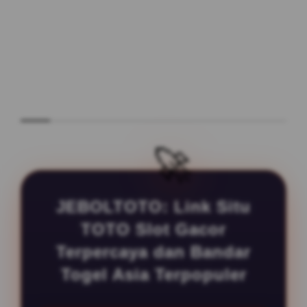
JEBOLTOTO: Link Situ
TOTO Slot Gacor
Terpercaya dan Bandar
Togel Asia Terpopuler