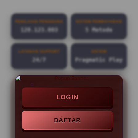
PENILAIAN PENGGUNA
SISTEM PEMBAYARAN
120.123.003
5 Metode
LAYANAN SUPPORT
SISTEM
24/7
Pragmatic Play
JEBOLTOTO
adalah bandar togel Asia terpopuler
LOGIN
dan link situs TOTO slot gacor terpercaya. Kami
menyediakan pasaran togel resmi terlengkap,
game slot online gampang menang, serta
DAFTAR
transaksi aman dengan layanan online 24 jam
nonstop setiap hari!