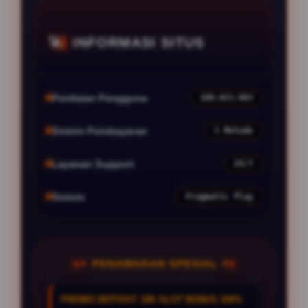
INFORMASI SITUS
Penilaian Pengguna
100.023.003
Sistem Pembayaran
5 Metode
Layanan Support
24/7
Sistem
Pragmatic Play
PENAWARAN SPESIAL
PROMO DEPOSIT 10K SLOT BONUS 100%