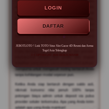
SLOT DEMO hadir sebagai solusi cerdas satu
atap untuk Anda! Kami menyediakan akses gratis
LOGIN
ke ribuan simulator mesin slot online terlengkap
untuk menguji pola, ritme, dan strategi Anda.
Tidak hanya sebagai tempat latihan, platform
DAFTAR
kami juga terintegrasi dengan gerbang taruhan
resmi yang menawarkan kemudahan transaksi
luar biasa.
JEBOTLOTO ! Link TOTO Situs Slot Gacor 4D Resmi dan Arena
Togel Asia Telengkap
Coba berbagai judul game populer dari provider
© COPYRIGHT 2026 HOKIEMAS88
internasional dengan fitur, grafik, dan tingkat
volatilitas yang persis sama dengan versi aslinya.
Sempurna untuk mengasah insting bertaruh Anda
tanpa kehilangan modal sepeser pun.
Ketika Anda siap bertaruh dengan saldo asli,
nikmati konversi nilai penuh 100% tanpa
potongan biaya admin untuk deposit via pulsa
provider seluler terkemuka. Apa yang Anda kirim
adalah apa yang Anda mainkan!