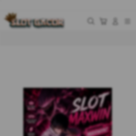
Skip
to
content
Cari
Troli
Login
Navigation
Buka Info Lebih Lanjut