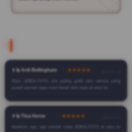
ULASAN TERBARU KOMUNITAS
JEBOLTOTO
Ardi Bellingham
★★★★★
2026-07-18
Situs JEBOLTOTO slot paling gokil dari semua yang
sudah pernah saya main betah dah main di situs ini
Tina Horse
★★★★★
2026-07-12
Awalnya ragu tapi setelah coba JEBOLTOTO di situs ini