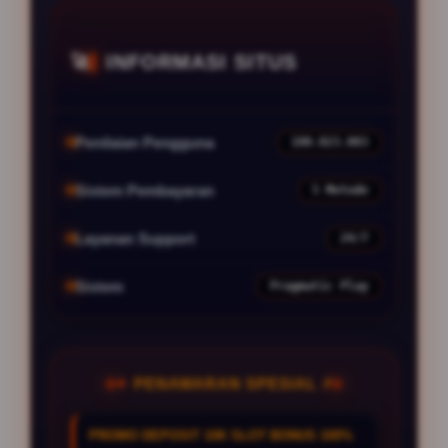
INFORMASI SITUS
Penilaian Pengguna
100.023.003
Sistem Pembayaran
5 Metode
Layanan Support
24/7
Sistem
Pragmatic Play
PENAWARAN SPESIAL
PROMO DEPOSIT 10K SLOT BONUS 100%