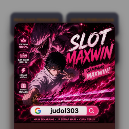
PENILAIAN PENGGUNA
SISTEM PEMBAYARAN
120.123.003
5 Metode
LAYANAN SUPPORT
SISTEM
24/7
Pragmatic Play
JEBOLTOTO
adalah bandar togel Asia terpopuler
dan link situs TOTO slot gacor terpercaya. Kami
menyediakan pasaran togel resmi terlengkap,
game slot online gampang menang, serta
transaksi aman dengan layanan online 24 jam
nonstop setiap hari!