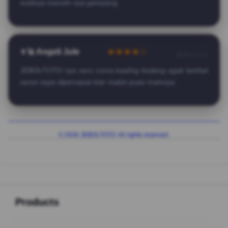
soalnya maxwin nya gampang
Angeli Jule
★★★★☆
2026-07-14
JEBOLTOTO nya seru cuma loading kadang agak lambat
saran saya dipercepat biar makin puas mainnya
© 2026 JEBOLTOTO. All rights reserved.
Buka
Footer Navigation
Products