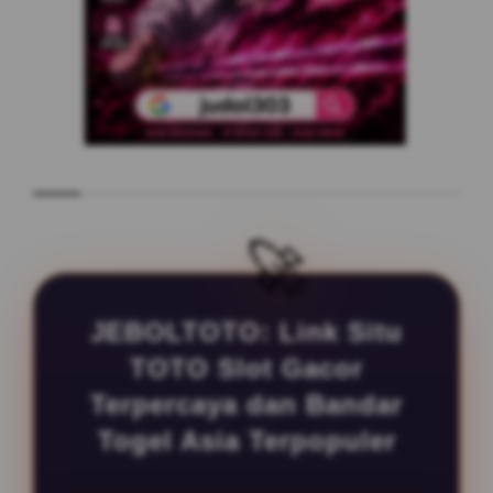
JEBOLTOTO: Link Situ
TOTO Slot Gacor
Terpercaya dan Bandar
Togel Asia Terpopuler