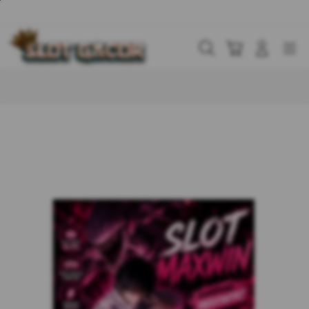
Skip
to
content
Cari
Troli
Login
Navigation
Buka Info Lebih Lanjut