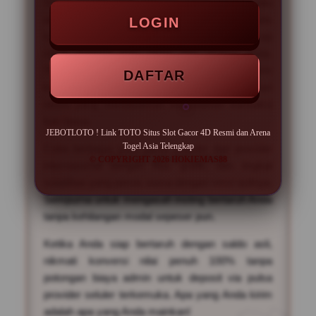
SLOT DEMO hadir sebagai solusi cerdas satu
atap untuk Anda! Kami menyediakan akses gratis
LOGIN
ke ribuan simulator mesin slot online terlengkap
untuk menguji pola, ritme, dan strategi Anda.
Tidak hanya sebagai tempat latihan, platform
DAFTAR
kami juga terintegrasi dengan gerbang taruhan
resmi yang menawarkan kemudahan transaksi
luar biasa.
JEBOTLOTO ! Link TOTO Situs Slot Gacor 4D Resmi dan Arena
Togel Asia Telengkap
Coba berbagai judul game populer dari provider
© COPYRIGHT 2026 HOKIEMAS88
internasional dengan fitur, grafik, dan tingkat
volatilitas yang persis sama dengan versi aslinya.
Sempurna untuk mengasah insting bertaruh Anda
tanpa kehilangan modal sepeser pun.
Ketika Anda siap bertaruh dengan saldo asli,
nikmati konversi nilai penuh 100% tanpa
potongan biaya admin untuk deposit via pulsa
provider seluler terkemuka. Apa yang Anda kirim
adalah apa yang Anda mainkan!