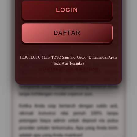
SLOT DEMO hadir sebagai solusi cerdas satu
atap untuk Anda! Kami menyediakan akses gratis
LOGIN
ke ribuan simulator mesin slot online terlengkap
untuk menguji pola, ritme, dan strategi Anda.
Tidak hanya sebagai tempat latihan, platform
DAFTAR
kami juga terintegrasi dengan gerbang taruhan
resmi yang menawarkan kemudahan transaksi
luar biasa.
JEBOTLOTO ! Link TOTO Situs Slot Gacor 4D Resmi dan Arena
Togel Asia Telengkap
Coba berbagai judul game populer dari provider
© COPYRIGHT 2026 HOKIEMAS88
internasional dengan fitur, grafik, dan tingkat
volatilitas yang persis sama dengan versi aslinya.
Sempurna untuk mengasah insting bertaruh Anda
tanpa kehilangan modal sepeser pun.
Ketika Anda siap bertaruh dengan saldo asli,
nikmati konversi nilai penuh 100% tanpa
potongan biaya admin untuk deposit via pulsa
provider seluler terkemuka. Apa yang Anda kirim
adalah apa yang Anda mainkan!