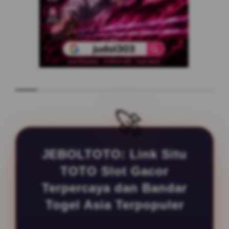
JEBOLTOTO: Link Situ
TOTO Slot Gacor
Terpercaya dan Bandar
Togel Asia Terpopuler