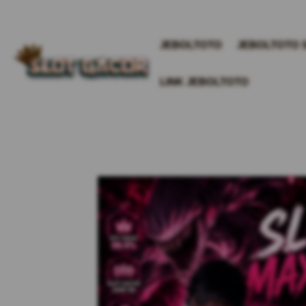
Skip
to
content
JEBOLTOTO
JEBOLTOTO 
LINK JEBOLTOTO
Buka Info Lebih Lanjut