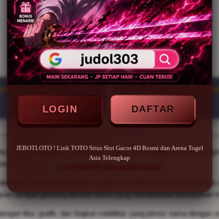
OTO Slot Gacor Terpercay
Terpopuler
ISTEM PEMBAYARAN
LAYANAN SUPPOR
5 Metode
24/7
LOGIN
DAFTAR
JEBOTLOTO ! Link TOTO Situs Slot Gacor 4D Resmi dan Arena Togel
 situs TOTO slot gacor terpercaya. Kami menyediakan pasaran toge
Asia Telengkap
ari!
© COPYRIGHT 2026 HOKIEMAS88
 Kami menyediakan akses gratis ke ribuan simulator mesin slot onl
ntegrasi dengan gerbang taruhan resmi yang menawarkan kemudahan tr
dengan fitur, grafik, dan tingkat volatilitas yang persis sama denga