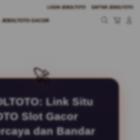
LOGIN JEBOLTOTO
DAFTAR JEBOLTOTO
Cari
Troli
Login/Sign-Up
JEBOLTOTO GACOR
Cari
LTOTO: Link Situ
OTO Slot Gacor
ercaya dan Bandar