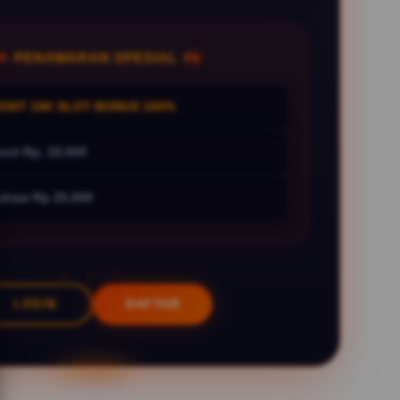
PENAWARAN SPESIAL
SIT 10K SLOT BONUS 100%
sit Rp. 10.000
hdraw Rp 25.000
LOGIN
DAFTAR