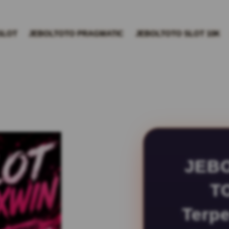
SLOT
JEBOLTOTO PRAGMATIC
JEBOLTOTO SLOT 10K
JEBO
T
Terp