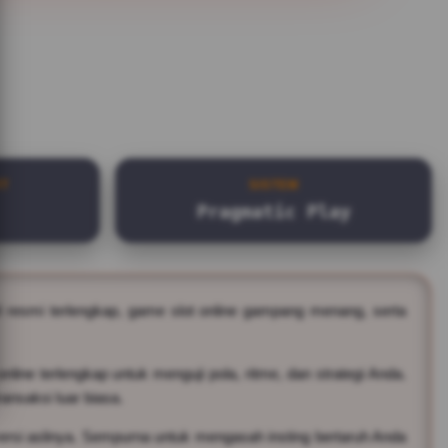
a dan Bandar Togel Asia
T
SISTEM
Pragmatic Play
l resmi terlengkap, game slot online gampang menang, serta
ine terlengkap untuk menguji pola, ritme, dan strategi Anda.
ansaksi luar biasa.
n versi aslinya. Sempurna untuk mengasah insting bertaruh Anda