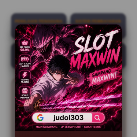
PENILAIAN PENGGUNA
SISTEM PEMBAYARAN
120.123.003
5 Metode
LAYANAN SUPPORT
SISTEM
24/7
Pragmatic Play
JEBOLTOTO
adalah bandar togel Asia terpopuler
dan link situs TOTO slot gacor terpercaya. Kami
menyediakan pasaran togel resmi terlengkap,
game slot online gampang menang, serta
transaksi aman dengan layanan online 24 jam
nonstop setiap hari!