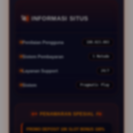
INFORMASI SITUS
Penilaian Pengguna
100.023.003
Sistem Pembayaran
5 Metode
Layanan Support
24/7
Sistem
Pragmatic Play
PENAWARAN SPESIAL
PROMO DEPOSIT 10K SLOT BONUS 100%