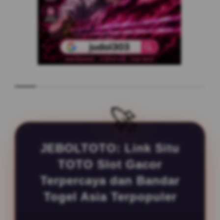
JEBOLTOTO: Link Situ
TOTO Slot Gacor
Terpercaya dan Bandar
Togel Asia Terpopuler