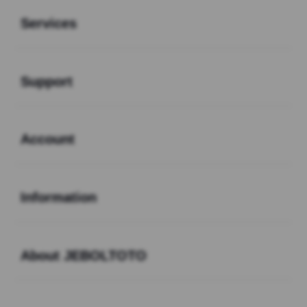
Buka
Services
Buka
Support
Buka
Account
Buka
Information
Buka
About JEBOLTOTO