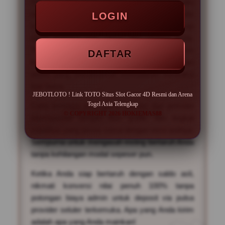
SLOT DEMO hadir sebagai solusi cerdas satu
atap untuk Anda! Kami menyediakan akses gratis
LOGIN
ke ribuan simulator mesin slot online terlengkap
untuk menguji pola, ritme, dan strategi Anda.
Tidak hanya sebagai tempat latihan, platform
DAFTAR
kami juga terintegrasi dengan gerbang taruhan
resmi yang menawarkan kemudahan transaksi
luar biasa.
JEBOTLOTO ! Link TOTO Situs Slot Gacor 4D Resmi dan Arena
Togel Asia Telengkap
Coba berbagai judul game populer dari provider
© COPYRIGHT 2026 HOKIEMAS88
internasional dengan fitur, grafik, dan tingkat
volatilitas yang persis sama dengan versi aslinya.
Sempurna untuk mengasah insting bertaruh Anda
tanpa kehilangan modal sepeser pun.
Ketika Anda siap bertaruh dengan saldo asli,
nikmati konversi nilai penuh 100% tanpa
potongan biaya admin untuk deposit via pulsa
provider seluler terkemuka. Apa yang Anda kirim
adalah apa yang Anda mainkan!