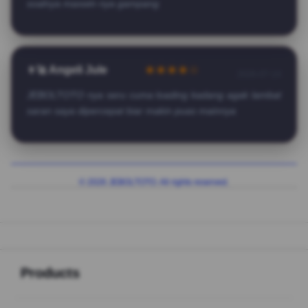
soalnya maxwin nya gampang
Angeli Jule
★★★★☆
2026-07-14
JEBOLTOTO nya seru cuma loading kadang agak lambat
saran saya dipercepat biar makin puas mainnya
© 2026 JEBOLTOTO. All rights reserved.
Buka
Footer Navigation
Products