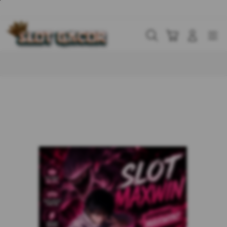
Skip
to
content
Cari
Troli
Login
Navigation
Buka Info Lebih Lanjut