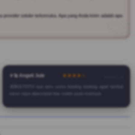
sa provider seluler terkemuka. Apa yang Anda kirim adalah apa
Angeli Jule
★★★★☆
2026-07-14
JEBOLTOTO nya seru cuma loading kadang agak lambat
saran saya dipercepat biar makin puas mainnya