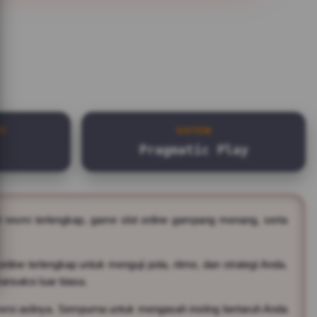
a dan Bandar Togel Asia
T
SISTEM
Pragmatic Play
l resmi terlengkap, game slot online gampang menang, serta
ine terlengkap untuk menguji pola, ritme, dan strategi Anda.
ansaksi luar biasa.
n versi aslinya. Sempurna untuk mengasah insting bertaruh Anda