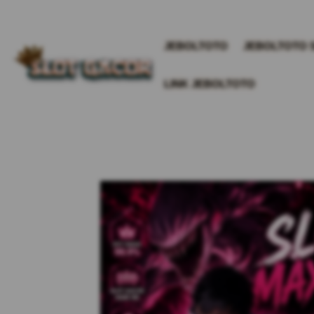
Skip
to
content
JEBOLTOTO
JEBOLTOTO 
LINK JEBOLTOTO
Buka Info Lebih Lanjut