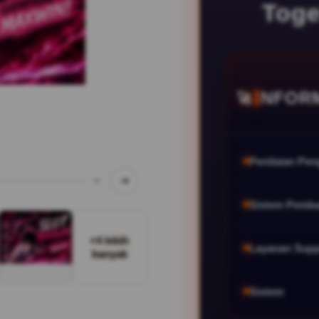
Toge
INFOR
Penilaian Pe
Sebelumnya
Berikutnya
Sistem Pemb
+4 lebih
Layanan Supp
banyak
Sistem