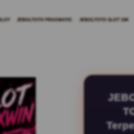
SLOT
JEBOLTOTO PRAGMATIC
JEBOLTOTO SLOT 10K
JEBO
T
Terp