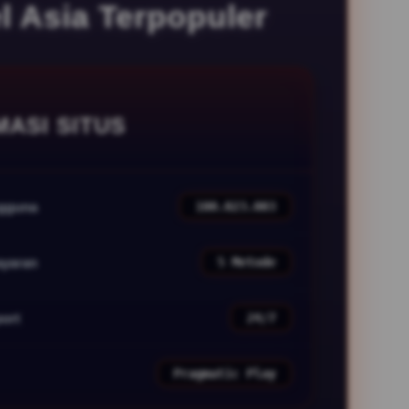
l Asia Terpopuler
MASI SITUS
ngguna
100.023.003
ayaran
5 Metode
ort
24/7
Pragmatic Play