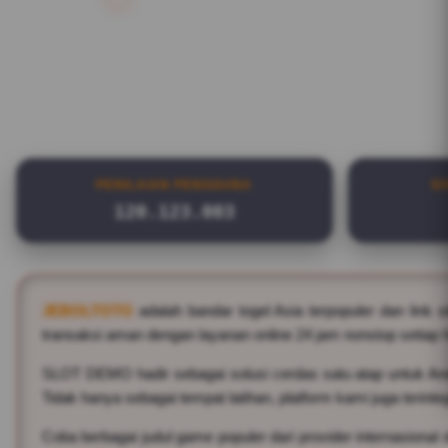
Layer Popup Close
JEBOLTOTO: Link Situ T
PENILAIAN PENGGUNA
S
120.123.003
JEBOLTOTO
adalah bandar togel Asia terpopuler dan link
transaksi aman dengan layanan online 24 jam nonstop setiap h
SLOT DEMO hadir sebagai solusi cerdas satu atap untuk Anda!
Tidak hanya sebagai tempat latihan, platform kami juga teri
Coba berbagai judul game populer dari provider internasional 