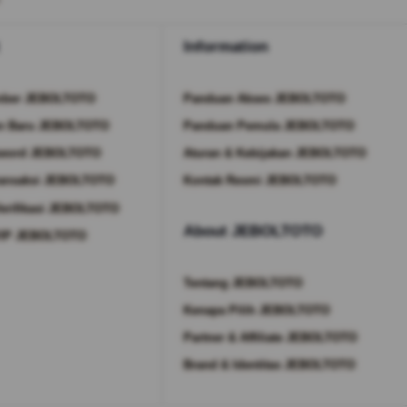
Information
mber JEBOLTOTO
Panduan Akses JEBOLTOTO
un Baru JEBOLTOTO
Panduan Pemula JEBOLTOTO
sword JEBOLTOTO
Aturan & Kebijakan JEBOLTOTO
ransaksi JEBOLTOTO
Kontak Resmi JEBOLTOTO
erifikasi JEBOLTOTO
About JEBOLTOTO
VIP JEBOLTOTO
Tentang JEBOLTOTO
Kenapa Pilih JEBOLTOTO
Partner & Affiliate JEBOLTOTO
Brand & Identitas JEBOLTOTO