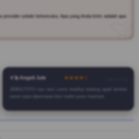
sa provider seluler terkemuka. Apa yang Anda kirim adalah apa
Angeli Jule
★★★★☆
2026-07-14
JEBOLTOTO nya seru cuma loading kadang agak lambat
saran saya dipercepat biar makin puas mainnya