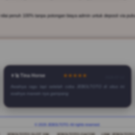
i nilai penuh 100% tanpa potongan biaya admin untuk deposit via pul
JEBOLTOTO
Tina Horse
★★★★★
2026-07-12
Awalnya ragu tapi setelah coba JEBOLTOTO di situs ini
soalnya maxwin nya gampang
© 2026 JEBOLTOTO. All rights reserved.
C
JEBOLTOTO SLOT 10K
JEBOLTOTO GACOR
LINK JEBOLTOTO