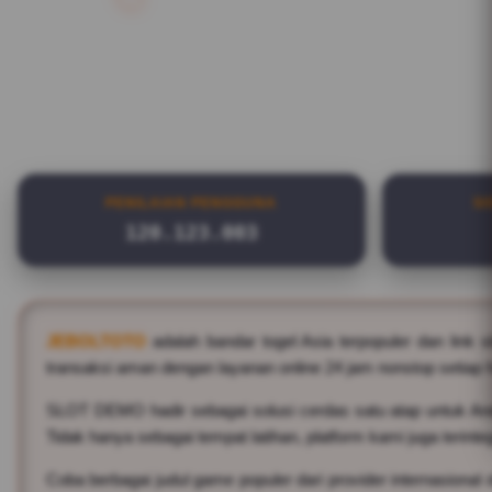
Layer Popup Close
JEBOLTOTO: Link Situ T
PENILAIAN PENGGUNA
S
120.123.003
JEBOLTOTO
adalah bandar togel Asia terpopuler dan link
transaksi aman dengan layanan online 24 jam nonstop setiap h
SLOT DEMO hadir sebagai solusi cerdas satu atap untuk Anda!
Tidak hanya sebagai tempat latihan, platform kami juga teri
Coba berbagai judul game populer dari provider internasional 