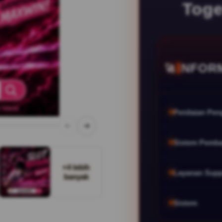
Toge
INFOR
Penilaian Pe
Sebelumnya
Berikutnya
Sistem Pemb
+4 lebih
Layanan Supp
banyak
Sistem