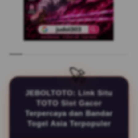
JEBOLTOTO: Link Situ
TOTO Slot Gacor
Terpercaya dan Bandar
Togel Asia Terpopuler