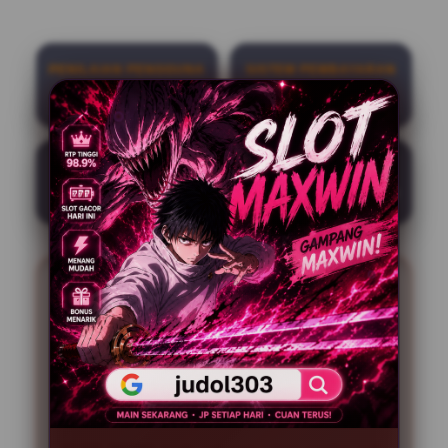
PENILAIAN PENGGUNA
SISTEM PEMBAYARAN
120.123.003
5 Metode
LAYANAN SUPPORT
SISTEM
24/7
Pragmatic Play
JEBOLTOTO
adalah bandar togel Asia terpopuler
dan link situs TOTO slot gacor terpercaya. Kami
menyediakan pasaran togel resmi terlengkap,
game slot online gampang menang, serta
transaksi aman dengan layanan online 24 jam
nonstop setiap hari!