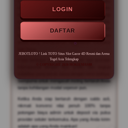
SLOT DEMO hadir sebagai solusi cerdas satu
atap untuk Anda! Kami menyediakan akses gratis
LOGIN
ke ribuan simulator mesin slot online terlengkap
untuk menguji pola, ritme, dan strategi Anda.
Tidak hanya sebagai tempat latihan, platform
DAFTAR
kami juga terintegrasi dengan gerbang taruhan
resmi yang menawarkan kemudahan transaksi
luar biasa.
JEBOTLOTO ! Link TOTO Situs Slot Gacor 4D Resmi dan Arena
Togel Asia Telengkap
Coba berbagai judul game populer dari provider
© COPYRIGHT 2026 HOKIEMAS88
internasional dengan fitur, grafik, dan tingkat
volatilitas yang persis sama dengan versi aslinya.
Sempurna untuk mengasah insting bertaruh Anda
tanpa kehilangan modal sepeser pun.
Ketika Anda siap bertaruh dengan saldo asli,
nikmati konversi nilai penuh 100% tanpa
potongan biaya admin untuk deposit via pulsa
provider seluler terkemuka. Apa yang Anda kirim
adalah apa yang Anda mainkan!