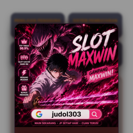
PENILAIAN PENGGUNA
SISTEM PEMBAYARAN
120.123.003
5 Metode
LAYANAN SUPPORT
SISTEM
24/7
Pragmatic Play
JEBOLTOTO
adalah bandar togel Asia terpopuler
dan link situs TOTO slot gacor terpercaya. Kami
menyediakan pasaran togel resmi terlengkap,
game slot online gampang menang, serta
transaksi aman dengan layanan online 24 jam
nonstop setiap hari!