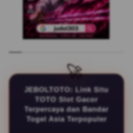
JEBOLTOTO: Link Situ
TOTO Slot Gacor
Terpercaya dan Bandar
Togel Asia Terpopuler