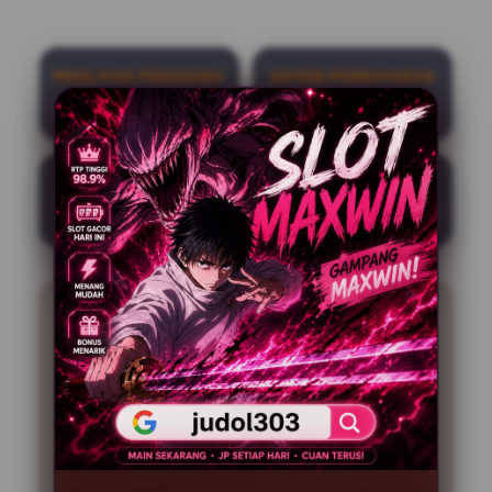
PENILAIAN PENGGUNA
SISTEM PEMBAYARAN
120.123.003
5 Metode
LAYANAN SUPPORT
SISTEM
24/7
Pragmatic Play
JEBOLTOTO
adalah bandar togel Asia terpopuler
dan link situs TOTO slot gacor terpercaya. Kami
menyediakan pasaran togel resmi terlengkap,
game slot online gampang menang, serta
transaksi aman dengan layanan online 24 jam
nonstop setiap hari!