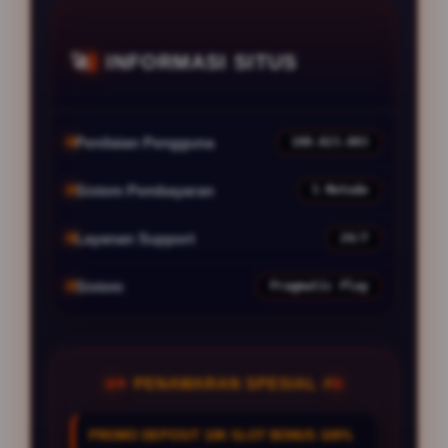
INFORMASI SITUS
Penilaian Pengguna
100.023.003
Sistem Pembayaran
5 Metode
Layanan Support
24/7
Sistem
Pragmatic Play
PENAWARAN SPESIAL
PROMO DEPOSIT 10K SLOT BONUS 100%