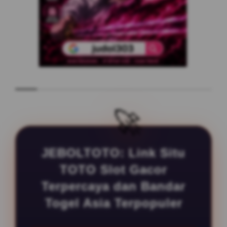
JEBOLTOTO: Link Situ
TOTO Slot Gacor
Terpercaya dan Bandar
Togel Asia Terpopuler