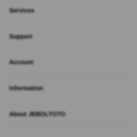
Buka
Services
Buka
Support
Buka
Account
Buka
Information
Buka
About JEBOLTOTO