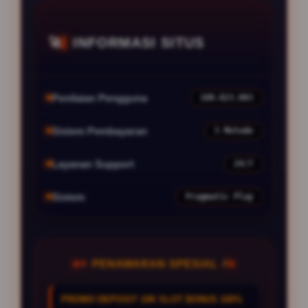
INFORMASI SITUS
Penilaian Pengguna
100.023.003
Sistem Pembayaran
5 Metode
Layanan Support
24/7
Sistem
Pragmatic Play
PENAWARAN SPESIAL
PROMO DEPOSIT 10K SLOT BONUS 100%