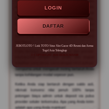
SLOT DEMO hadir sebagai solusi cerdas satu
atap untuk Anda! Kami menyediakan akses gratis
LOGIN
ke ribuan simulator mesin slot online terlengkap
untuk menguji pola, ritme, dan strategi Anda.
Tidak hanya sebagai tempat latihan, platform
DAFTAR
kami juga terintegrasi dengan gerbang taruhan
resmi yang menawarkan kemudahan transaksi
luar biasa.
JEBOTLOTO ! Link TOTO Situs Slot Gacor 4D Resmi dan Arena
Togel Asia Telengkap
Coba berbagai judul game populer dari provider
© COPYRIGHT 2026 HOKIEMAS88
internasional dengan fitur, grafik, dan tingkat
volatilitas yang persis sama dengan versi aslinya.
Sempurna untuk mengasah insting bertaruh Anda
tanpa kehilangan modal sepeser pun.
Ketika Anda siap bertaruh dengan saldo asli,
nikmati konversi nilai penuh 100% tanpa
potongan biaya admin untuk deposit via pulsa
provider seluler terkemuka. Apa yang Anda kirim
adalah apa yang Anda mainkan!