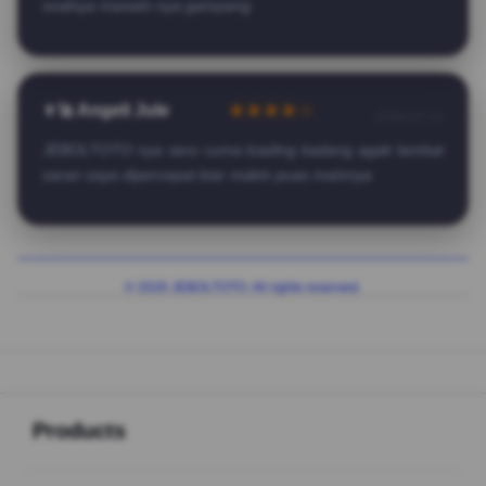
soalnya maxwin nya gampang
Angeli Jule
★★★★☆
2026-07-14
JEBOLTOTO nya seru cuma loading kadang agak lambat
saran saya dipercepat biar makin puas mainnya
© 2026 JEBOLTOTO. All rights reserved.
Buka
Footer Navigation
Products