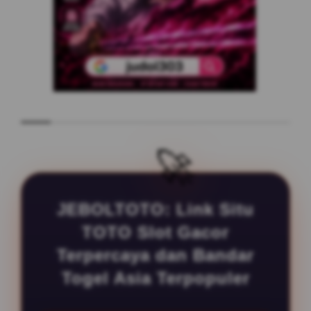
JEBOLTOTO: Link Situ
TOTO Slot Gacor
Terpercaya dan Bandar
Togel Asia Terpopuler