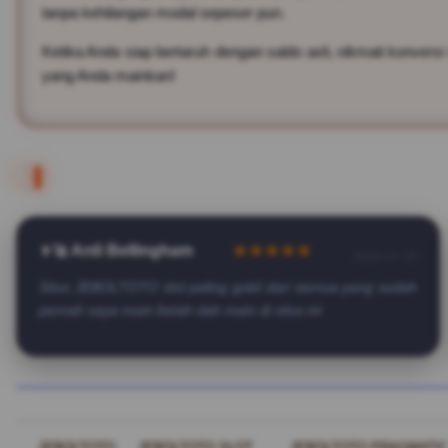
tanpa kehilangan modal sepeser pun.
Ketika Anda siap bertaruh dengan saldo asli, nikmati konvers
yang Anda mainkan!
ULASAN TERBARU KOMUNITAS 
Ardi Bellingham
★★★★★
2026-07-18
Situs JEBOLTOTO slot paling gokil dari semua yang sudah
pernah saya main betah dah main di situs ini
JEBOLTOTO
JEBOLTOTO SLOT
JEBOLTOTO PRAGMATI