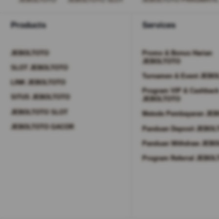
Footer Navigation
Products
Services
JEBOLTOTO
Promo & Bonus Harian
JEBOLTOTO
SLOT JEBOLTOTO
Turnamen & Event JEB
LINK JEBOLTOTO
Program VIP & Cashbac
SITUS JEBOLTOTO
JEBOLTOTO
JEBOLTOTO SLOT
Metode Pembayaran JE
JEBOLTOTO GACOR
Panduan Deposit JEBO
Panduan Withdraw JEB
Program Referral JEBO