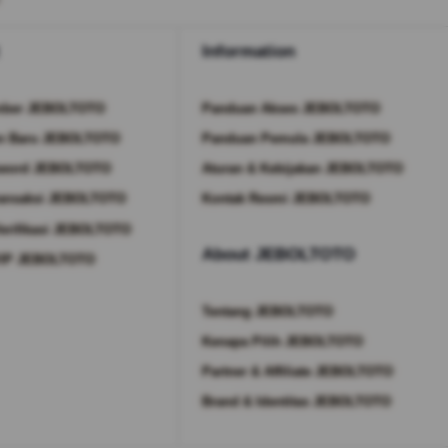
Information
mber JEBOLTOTO
Panduan Akses JEBOLTOTO
un Baru JEBOLTOTO
Panduan Pemula JEBOLTOTO
sword JEBOLTOTO
Aturan & Kebijakan JEBOLTOTO
ransaksi JEBOLTOTO
Kontak Resmi JEBOLTOTO
erifikasi JEBOLTOTO
About JEBOLTOTO
VIP JEBOLTOTO
Tentang JEBOLTOTO
Kenapa Pilih JEBOLTOTO
Partner & Affiliate JEBOLTOTO
Brand & Identitas JEBOLTOTO