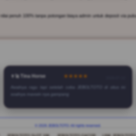
i nilai penuh 100% tanpa potongan biaya admin untuk deposit via pul
JEBOLTOTO
Tina Horse
★★★★★
2026-07-12
Awalnya ragu tapi setelah coba JEBOLTOTO di situs ini
soalnya maxwin nya gampang
© 2026 JEBOLTOTO. All rights reserved.
C
JEBOLTOTO SLOT 10K
JEBOLTOTO GACOR
LINK JEBOLTOTO