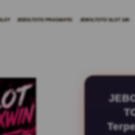
SLOT
JEBOLTOTO PRAGMATIC
JEBOLTOTO SLOT 10K
JEBO
T
Terp