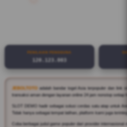
Layer Popup Close
JEBOLTOTO: Link Situ T
PENILAIAN PENGGUNA
S
120.123.003
JEBOLTOTO
adalah bandar togel Asia terpopuler dan link
transaksi aman dengan layanan online 24 jam nonstop setiap h
SLOT DEMO hadir sebagai solusi cerdas satu atap untuk Anda!
Tidak hanya sebagai tempat latihan, platform kami juga teri
Coba berbagai judul game populer dari provider internasional 