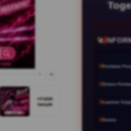
Toge
INFOR
Penilaian Pe
Sebelumnya
Berikutnya
Sistem Pemb
+4 lebih
Layanan Supp
banyak
Sistem