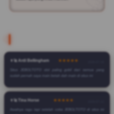
ULASAN TERBARU KOMUNITAS
JEBOLTOTO
Ardi Bellingham
★★★★★
2026-07-18
Situs JEBOLTOTO slot paling gokil dari semua yang
sudah pernah saya main betah dah main di situs ini
Tina Horse
★★★★★
2026-07-12
Awalnya ragu tapi setelah coba JEBOLTOTO di situs ini