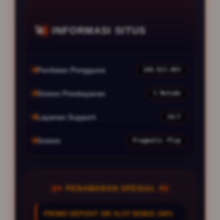
INFORMASI SITUS
Penilaian Pengguna
100.023.003
Sistem Pembayaran
5 Metode
Layanan Support
24/7
Sistem
Pragmatic Play
PENAWARAN SPESIAL
PROMO DEPOSIT 10K SLOT BONUS 100%