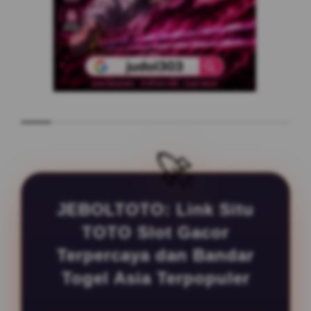
JEBOLTOTO: Link Situ
TOTO Slot Gacor
Terpercaya dan Bandar
Togel Asia Terpopuler