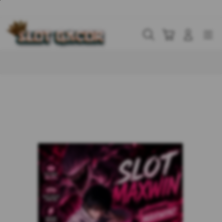
Skip
to
content
Cari
Troli
Login
Navigation
Buka Info Lebih Lanjut