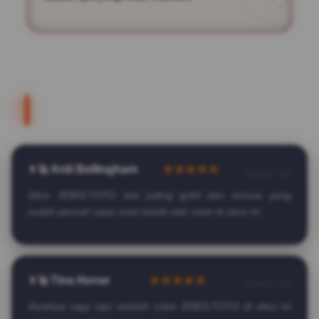
ULASAN TERBARU KOMUNITAS
JEBOLTOTO
Ardi Bellingham
★★★★★
2026-07-18
Situs JEBOLTOTO slot paling gokil dari semua yang
sudah pernah saya main betah dah main di situs ini
Tina Horse
★★★★★
2026-07-12
Awalnya ragu tapi setelah coba JEBOLTOTO di situs ini