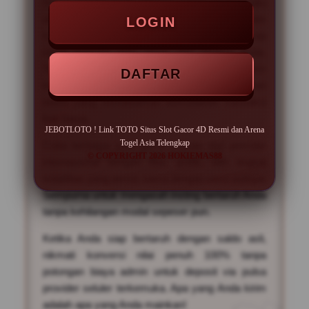
SLOT DEMO hadir sebagai solusi cerdas satu
atap untuk Anda! Kami menyediakan akses gratis
LOGIN
ke ribuan simulator mesin slot online terlengkap
untuk menguji pola, ritme, dan strategi Anda.
Tidak hanya sebagai tempat latihan, platform
DAFTAR
kami juga terintegrasi dengan gerbang taruhan
resmi yang menawarkan kemudahan transaksi
luar biasa.
JEBOTLOTO ! Link TOTO Situs Slot Gacor 4D Resmi dan Arena
Togel Asia Telengkap
Coba berbagai judul game populer dari provider
© COPYRIGHT 2026 HOKIEMAS88
internasional dengan fitur, grafik, dan tingkat
volatilitas yang persis sama dengan versi aslinya.
Sempurna untuk mengasah insting bertaruh Anda
tanpa kehilangan modal sepeser pun.
Ketika Anda siap bertaruh dengan saldo asli,
nikmati konversi nilai penuh 100% tanpa
potongan biaya admin untuk deposit via pulsa
provider seluler terkemuka. Apa yang Anda kirim
adalah apa yang Anda mainkan!