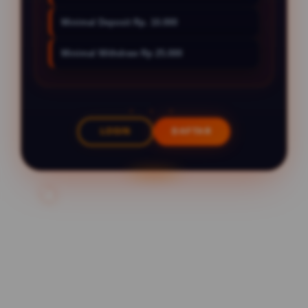
Minimal Deposit Rp. 10.000
Minimal Withdraw Rp 25.000
LOGIN
DAFTAR
Layer Popup Close
JEBOLTOTO: Link Situ
TOTO Slot Gacor Terpercaya
dan Bandar Togel Asia
Terpopuler