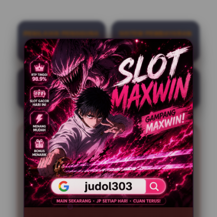
PENILAIAN PENGGUNA
SISTEM PEMBAYARAN
120.123.003
5 Metode
LAYANAN SUPPORT
SISTEM
24/7
Pragmatic Play
JEBOLTOTO
adalah bandar togel Asia terpopuler
dan link situs TOTO slot gacor terpercaya. Kami
menyediakan pasaran togel resmi terlengkap,
game slot online gampang menang, serta
transaksi aman dengan layanan online 24 jam
nonstop setiap hari!