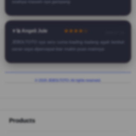
soalnya maxwin nya gampang
Angeli Jule
★★★★☆
2026-07-14
JEBOLTOTO nya seru cuma loading kadang agak lambat
saran saya dipercepat biar makin puas mainnya
© 2026 JEBOLTOTO. All rights reserved.
Buka
Footer Navigation
Products