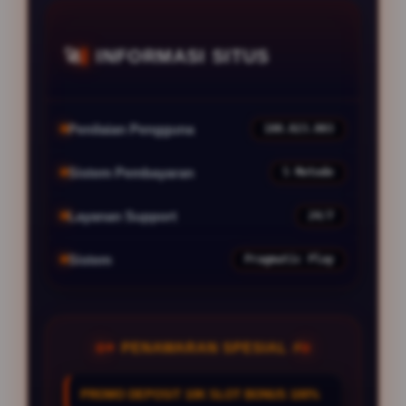
INFORMASI SITUS
Penilaian Pengguna
100.023.003
Sistem Pembayaran
5 Metode
Layanan Support
24/7
Sistem
Pragmatic Play
PENAWARAN SPESIAL
PROMO DEPOSIT 10K SLOT BONUS 100%