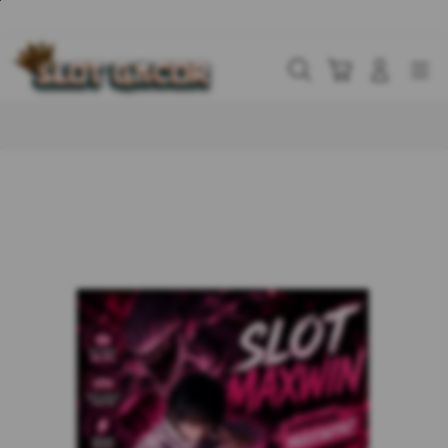
Skip
to
content
Cari
Troli
Login
Navigation
Buka Info Lebih Lanjut