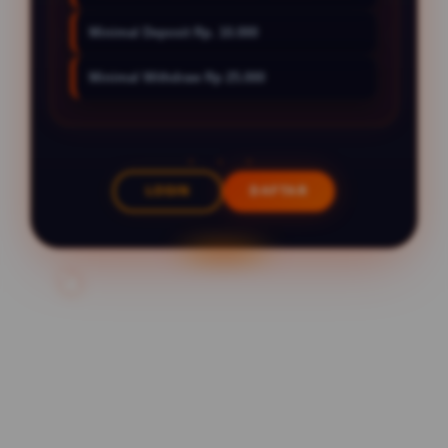
Minimal Deposit Rp. 10.000
Minimal Withdraw Rp 25.000
LOGIN
DAFTAR
Layer Popup Close
JEBOLTOTO: Link Situ
TOTO Slot Gacor Terpercaya
dan Bandar Togel Asia
Terpopuler