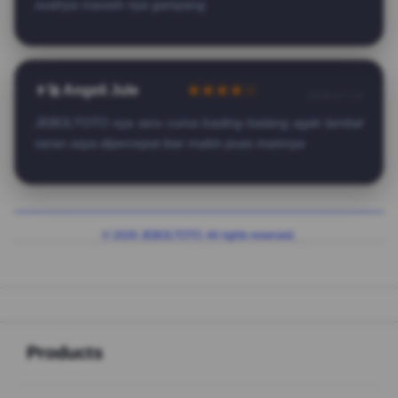
soalnya maxwin nya gampang
Angeli Jule
★★★★☆
2026-07-14
JEBOLTOTO nya seru cuma loading kadang agak lambat
saran saya dipercepat biar makin puas mainnya
© 2026 JEBOLTOTO. All rights reserved.
Buka
Footer Navigation
Products