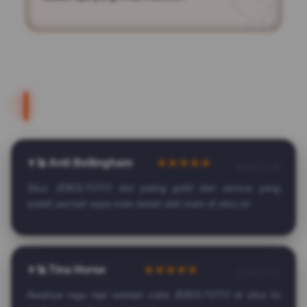
ULASAN TERBARU KOMUNITAS
JEBOLTOTO
Ardi Bellingham
★★★★★
2026-07-18
Situs JEBOLTOTO slot paling gokil dari semua yang
sudah pernah saya main betah dah main di situs ini
Tina Horse
★★★★★
2026-07-12
Awalnya ragu tapi setelah coba JEBOLTOTO di situs ini