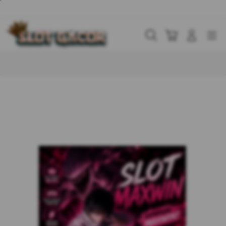
Skip
to
content
Cari
Troli
Login
Navigation
Buka Info Lebih Lanjut