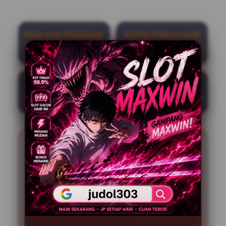
PENILAIAN PENGGUNA
SISTEM PEMBAYARAN
120.123.003
5 Metode
LAYANAN SUPPORT
SISTEM
24/7
Pragmatic Play
JEBOLTOTO
adalah bandar togel Asia terpopuler
dan link situs TOTO slot gacor terpercaya. Kami
menyediakan pasaran togel resmi terlengkap,
game slot online gampang menang, serta
transaksi aman dengan layanan online 24 jam
nonstop setiap hari!