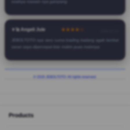
soalnya maxwin nya gampang
Angeli Jule
★★★★☆
2026-07-14
JEBOLTOTO nya seru cuma loading kadang agak lambat
saran saya dipercepat biar makin puas mainnya
© 2026 JEBOLTOTO. All rights reserved.
Buka
Footer Navigation
Products