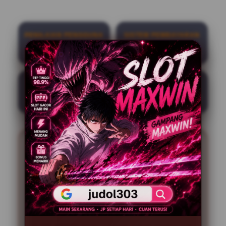
PENILAIAN PENGGUNA
SISTEM PEMBAYARAN
120.123.003
5 Metode
LAYANAN SUPPORT
SISTEM
24/7
Pragmatic Play
JEBOLTOTO
adalah bandar togel Asia terpopuler
dan link situs TOTO slot gacor terpercaya. Kami
menyediakan pasaran togel resmi terlengkap,
game slot online gampang menang, serta
transaksi aman dengan layanan online 24 jam
nonstop setiap hari!