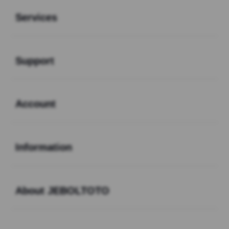
Buka
Services
Buka
Support
Buka
Account
Buka
Information
Buka
About JEBOLTOTO