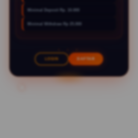
Minimal Deposit Rp. 10.000
Minimal Withdraw Rp 25.000
LOGIN
DAFTAR
Layer Popup Close
JEBOLTOTO: Link Situ
TOTO Slot Gacor Terpercaya
dan Bandar Togel Asia
Terpopuler