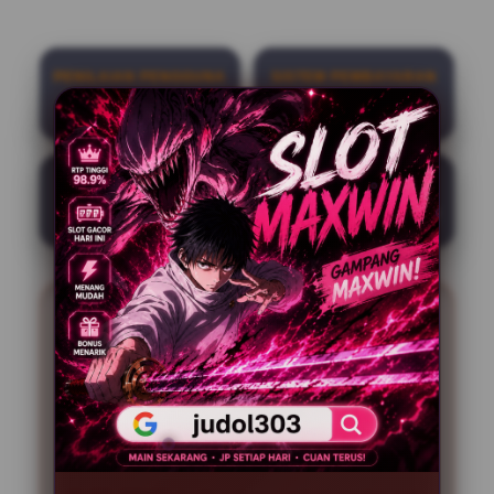
PENILAIAN PENGGUNA
SISTEM PEMBAYARAN
120.123.003
5 Metode
LAYANAN SUPPORT
SISTEM
24/7
Pragmatic Play
JEBOLTOTO
adalah bandar togel Asia terpopuler
dan link situs TOTO slot gacor terpercaya. Kami
menyediakan pasaran togel resmi terlengkap,
game slot online gampang menang, serta
transaksi aman dengan layanan online 24 jam
nonstop setiap hari!