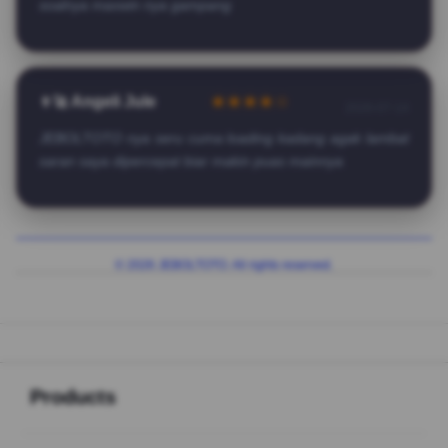
soalnya maxwin nya gampang
Angeli Jule
★★★★☆
2026-07-14
JEBOLTOTO nya seru cuma loading kadang agak lambat
saran saya dipercepat biar makin puas mainnya
© 2026 JEBOLTOTO. All rights reserved.
Buka
Footer Navigation
Products