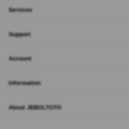
Buka
Services
Buka
Support
Buka
Account
Buka
Information
Buka
About JEBOLTOTO